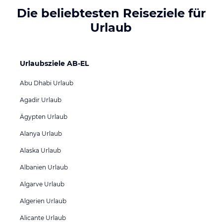
Die beliebtesten Reiseziele für
Urlaub
Urlaubsziele AB-EL
Abu Dhabi Urlaub
Agadir Urlaub
Ägypten Urlaub
Alanya Urlaub
Alaska Urlaub
Albanien Urlaub
Algarve Urlaub
Algerien Urlaub
Alicante Urlaub