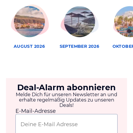
AUGUST 2026
SEPTEMBER 2026
OKTOBER
Deal-Alarm abonnieren
Melde Dich für unseren Newsletter an und
erhalte regelmäßig Updates zu unseren
Deals!
E-Mail-Adresse