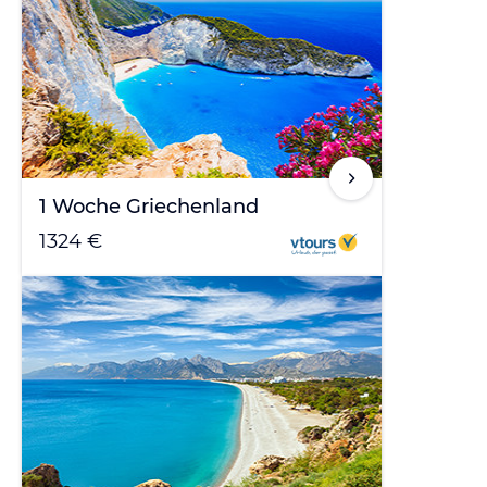
1 Woche Griechenland
1324 €