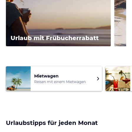
Urlaub mit Frübucherrabatt
Mietwagen
Reisen mit einem Mietwagen
Urlaubstipps für jeden Monat