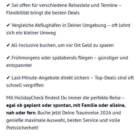
✔ Sei offen für verschiedene Reiseziele und Termine –
Flexibilität bringt die besten Deals
✔ Vergleiche Abflughäfen in Deiner Umgebung – oft lohnt
sich ein kleiner Umweg
✔ All-Inclusive buchen, um vor Ort Geld zu sparen
✔ Frühmorgens oder spätabends fliegen – günstiger und
entspannter
✔ Last-Minute-Angebote direkt sichern – Top-Deals sind oft
schnell vergriffen
Mit HolidayCheck findest Du immer die perfekte Reise –
egal ob geplant oder spontan, mit Familie oder alleine,
nah oder fern
. Buche jetzt Deine Traumreise 2026 und
genieße maximale Auswahl, besten Service und volle
Preissicherheit!