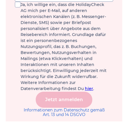
Ja, ich willige ein, dass die HolidayCheck
AG mich per E-Mail, auf anderen
elektronischen Kanälen (z. B. Messenger-
Dienste, SMS) sowie per Briefpost
personalisiert über Angebote aus dem
Reisebereich informiert. Grundlage dafür
ist ein personenbezogenes
Nutzungsprofil, das z. B. Buchungen,
Bewertungen, Nutzungsverhalten in
Mailings (etwa Klickverhalten) und
Interaktionen mit unseren Inhalten
berücksichtigt. Einwilligung jederzeit mit
Wirkung für die Zukunft widerrufbar.
Weitere Informationen zur
Datenverarbeitung findest Du
hier
.
Jetzt anmelden
Informationen zum Datenschutz gemäß
Art. 13 und 14 DSGVO