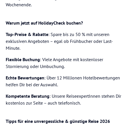
Wochenende.
Warum jetzt auf HolidayCheck buchen?
Top-Preise & Rabatte
: Spare bis zu 50 % mit unseren
exklusiven Angeboten – egal ob Frühbucher oder Last-
Minute.
Flexible Buchung
: Viele Angebote mit kostenloser
Stornierung oder Umbuchung.
Echte Bewertungen
: Über 12 Millionen Hotelbewertungen
helfen Dir bei der Auswahl.
Kompetente Beratung
: Unsere ReiseexpertInnen stehen Dir
kostenlos zur Seite – auch telefonisch.
Tipps für eine unvergessliche & günstige Reise 2026