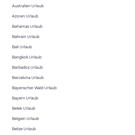
Australien Urlaub
Azoren Urlaub
Bahamas Urlaub
Bahrain Urlaub
Bali Urlaub
Bangkok Urlaub
Barbados Urlaub
Barcelona Urlaub
Bayerischer Wald Urlaub
Bayern Urlaub
Belek Urlaub
Belgien Urlaub
Belize Urlaub