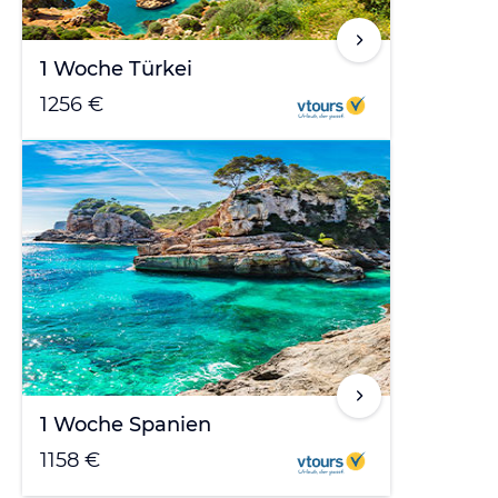
1 Woche Türkei
1256 €
1 Woche Spanien
1158 €