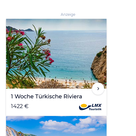
Anzeige
1 Woche Türkische Riviera
1422 €