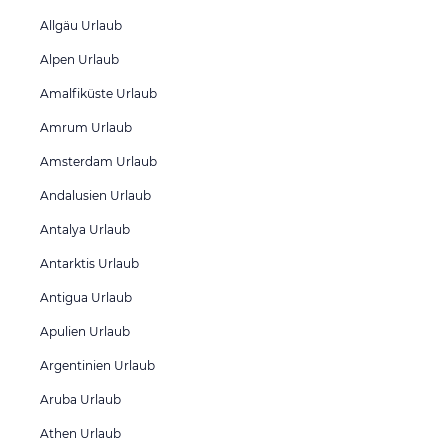
Allgäu Urlaub
Alpen Urlaub
Amalfiküste Urlaub
Amrum Urlaub
Amsterdam Urlaub
Andalusien Urlaub
Antalya Urlaub
Antarktis Urlaub
Antigua Urlaub
Apulien Urlaub
Argentinien Urlaub
Aruba Urlaub
Athen Urlaub