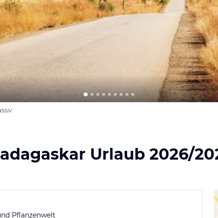
assiv
adagaskar Urlaub 2026/20
 und Pflanzenwelt