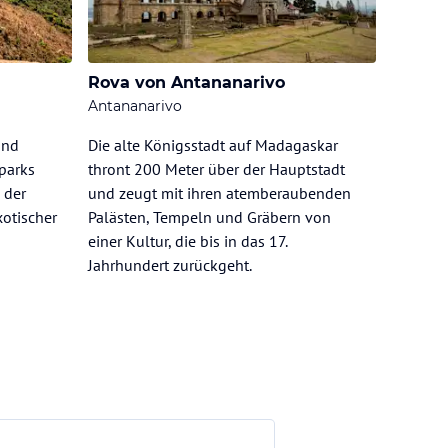
Rova von Antananarivo
Antananarivo
und
Die alte Königsstadt auf Madagaskar
parks
thront 200 Meter über der Hauptstadt
 der
und zeugt mit ihren atemberaubenden
otischer
Palästen, Tempeln und Gräbern von
einer Kultur, die bis in das 17.
Jahrhundert zurückgeht.