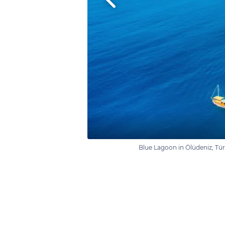
Blue Lagoon in Ölüdeniz, Tü