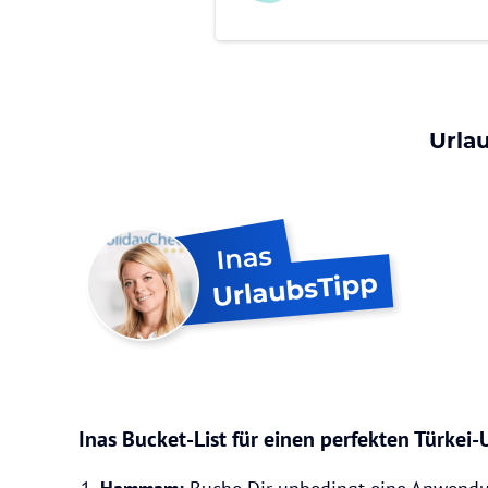
Urla
Inas Bucket-List für einen perfekten Türkei-