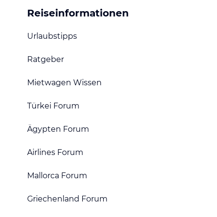
Reiseinformationen
Urlaubstipps
Ratgeber
Mietwagen Wissen
Türkei Forum
Ägypten Forum
Airlines Forum
Mallorca Forum
Griechenland Forum