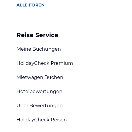
ALLE FOREN
Reise Service
Meine Buchungen
HolidayCheck Premium
Mietwagen Buchen
Hotelbewertungen
Über Bewertungen
HolidayCheck Reisen