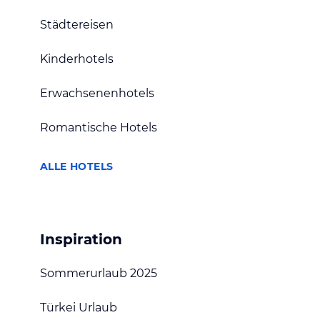
Städtereisen
Kinderhotels
Erwachsenenhotels
Romantische Hotels
ALLE HOTELS
Inspiration
Sommerurlaub 2025
Türkei Urlaub