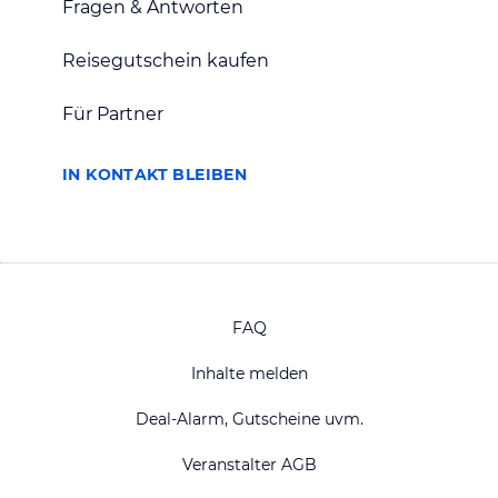
Fragen & Antworten
Reisegutschein kaufen
Für Partner
IN KONTAKT BLEIBEN
FAQ
Inhalte melden
Deal-Alarm, Gutscheine uvm.
Veranstalter AGB