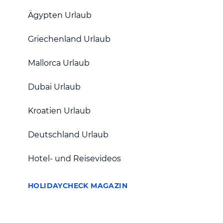
Ägypten Urlaub
Griechenland Urlaub
Mallorca Urlaub
Dubai Urlaub
Kroatien Urlaub
Deutschland Urlaub
Hotel- und Reisevideos
HOLIDAYCHECK MAGAZIN