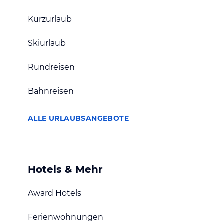
Kurzurlaub
Skiurlaub
Rundreisen
Bahnreisen
ALLE URLAUBSANGEBOTE
Hotels & Mehr
Award Hotels
Ferienwohnungen