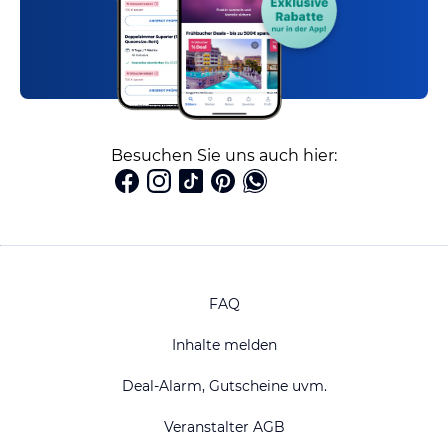
Besuchen Sie uns auch hier:
FAQ
Inhalte melden
Deal-Alarm, Gutscheine uvm.
Veranstalter AGB