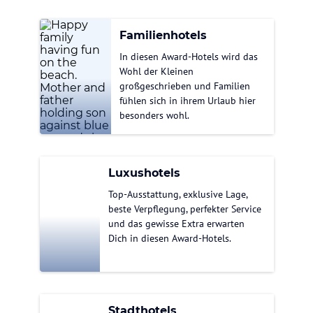
Familienhotels
In diesen Award-Hotels wird das
Wohl der Kleinen
großgeschrieben und Familien
fühlen sich in ihrem Urlaub hier
besonders wohl.
Luxushotels
Top-Ausstattung, exklusive Lage,
beste Verpflegung, perfekter Service
und das gewisse Extra erwarten
Dich in diesen Award-Hotels.
Stadthotels