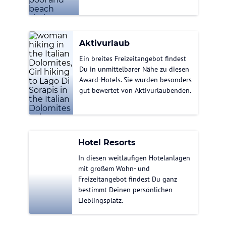
Aktivurlaub
Ein breites Freizeitangebot findest
Du in unmittelbarer Nähe zu diesen
Award-Hotels. Sie wurden besonders
gut bewertet von Aktivurlaubenden.
Hotel Resorts
In diesen weitläufigen Hotelanlagen
mit großem Wohn- und
Freizeitangebot findest Du ganz
bestimmt Deinen persönlichen
Lieblingsplatz.