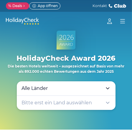
%
Deals
App öffnen
Kontakt
HolidayCheck Award 2026
Die besten Hotels weltweit – ausgezeichnet auf Basis von mehr
als 892.000 echten Bewertungen aus dem Jahr 2025
Alle Länder
Bitte
erst ein
Land auswählen