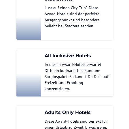
Lust auf einen City-Trip? Diese
Award-Hotels sind der perfekte
Ausgangspunkt und besonders
beliebt bei Städtereisenden.
All Inclusive Hotels
In diesen Award-Hotels erwartet
Dich ein kulinarisches Rundum-
Sorglospaket. So kannst Du Dich auf
Freizeit und Erholung
konzentrieren.
Adults Only Hotels
Diese Award-Hotels sind perfekt für
einen Urlaub zu Zweit. Erwachsene,