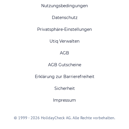
Nutzungsbedingungen
Datenschutz
Privatsphäre-Einstellungen
Utiq Verwalten
AGB
AGB Gutscheine
Erklärung zur Barrierefreiheit
Sicherheit
Impressum
© 1999 - 2026 HolidayCheck AG. Alle Rechte vorbehalten.