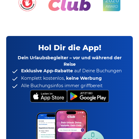
Hol Dir die App!
Dein Urlaubsbegleiter – vor und während der
Reise
Exklusive App-Rabatte
auf Deine Buchungen
Komplett kostenlos,
keine Werbung
Alle Buchungsinfos immer griffbereit