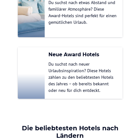
Du suchst nach etwas Abstand und
familiärer Atmosphäre? Diese
Award-Hotels sind perfekt für einen
gemütlichen Urlaub.
Neue Award Hotels
Du suchst nach neuer
Urlaubsinspiration? Diese Hotels
zählen zu den beliebtesten Hotels
des Jahres – ob bereits bekannt
oder neu für dich entdeckt.
Die beliebtesten Hotels nach
Ländern