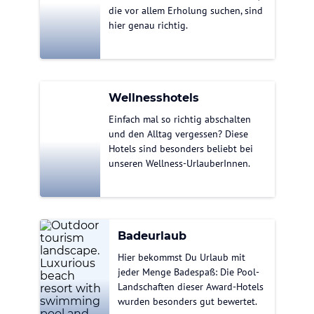
die vor allem Erholung suchen, sind
hier genau richtig.
Wellnesshotels
Einfach mal so richtig abschalten
und den Alltag vergessen? Diese
Hotels sind besonders beliebt bei
unseren Wellness-UrlauberInnen.
Badeurlaub
Hier bekommst Du Urlaub mit
jeder Menge Badespaß: Die Pool-
Landschaften dieser Award-Hotels
wurden besonders gut bewertet.