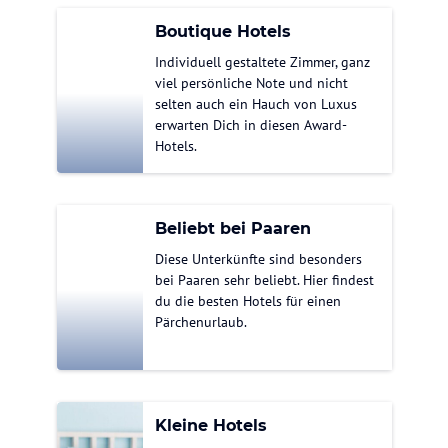
Boutique Hotels
Individuell gestaltete Zimmer, ganz
viel persönliche Note und nicht
selten auch ein Hauch von Luxus
erwarten Dich in diesen Award-
Hotels.
Beliebt bei Paaren
Diese Unterkünfte sind besonders
bei Paaren sehr beliebt. Hier findest
du die besten Hotels für einen
Pärchenurlaub.
Kleine Hotels