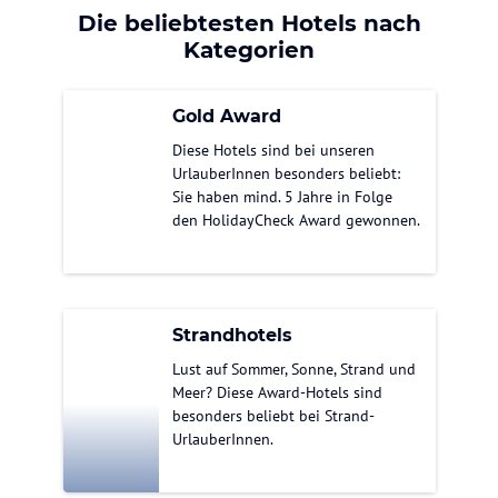
Die beliebtesten Hotels nach
Kategorien
Gold Award
Diese Hotels sind bei unseren
UrlauberInnen besonders beliebt:
Sie haben mind. 5 Jahre in Folge
den HolidayCheck Award gewonnen.
Strandhotels
Lust auf Sommer, Sonne, Strand und
Meer? Diese Award-Hotels sind
besonders beliebt bei Strand-
UrlauberInnen.