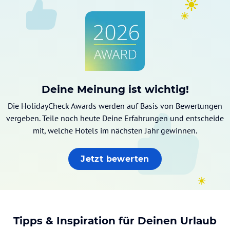
Deine Meinung ist wichtig!
Die HolidayCheck Awards werden auf Basis von Bewertungen
vergeben. Teile noch heute Deine Erfahrungen und entscheide
mit, welche Hotels im nächsten Jahr gewinnen.
Jetzt bewerten
Tipps & Inspiration für Deinen Urlaub