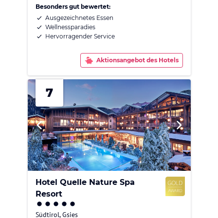
Besonders gut bewertet:
Ausgezeichnetes Essen
Wellnessparadies
Hervorragender Service
Aktionsangebot des Hotels
7
Hotel Quelle Nature Spa
Resort
Südtirol
,
Gsies