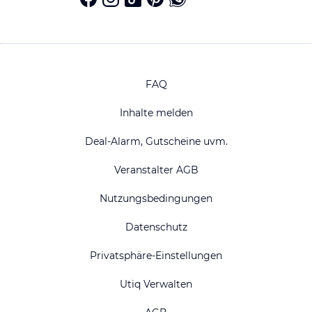
FAQ
Inhalte melden
Deal-Alarm, Gutscheine uvm.
Veranstalter AGB
Nutzungsbedingungen
Datenschutz
Privatsphäre-Einstellungen
Utiq Verwalten