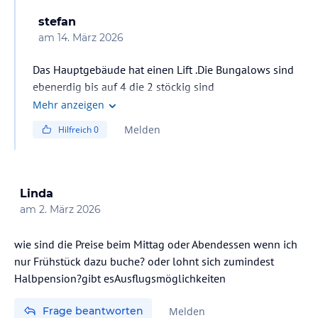
stefan
am
14. März 2026
Das Hauptgebäude hat einen Lift .Die Bungalows sind
ebenerdig bis auf 4 die 2 stöckig sind
Mehr anzeigen
Melden
Hilfreich
0
Linda
am
2. März 2026
wie sind die Preise beim Mittag oder Abendessen wenn ich
nur Frühstück dazu buche? oder lohnt sich zumindest
Halbpension?gibt esAusflugsmöglichkeiten
Frage beantworten
Melden