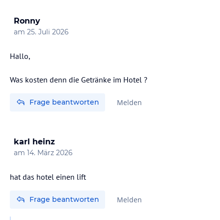
Ronny
am
25. Juli 2026
Hallo,
Was kosten denn die Getränke im Hotel ?
Frage beantworten
Melden
karl heinz
am
14. März 2026
hat das hotel einen lift
Frage beantworten
Melden