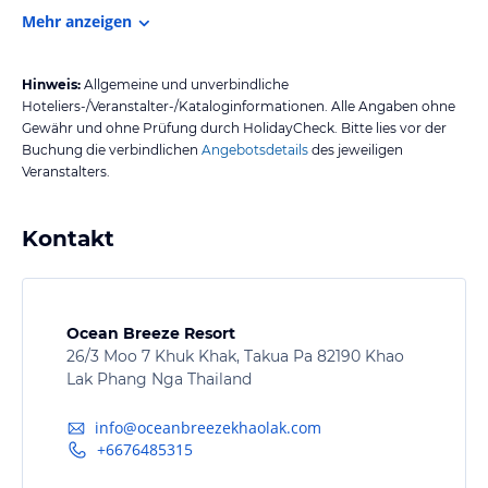
Mehr anzeigen
Hinweis:
Allgemeine und unverbindliche
Hoteliers-/Veranstalter-/Kataloginformationen. Alle Angaben ohne
Gewähr und ohne Prüfung durch HolidayCheck. Bitte lies vor der
Buchung die verbindlichen
Angebotsdetails
des jeweiligen
Veranstalters.
Kontakt
Ocean Breeze Resort
26/3 Moo 7 Khuk Khak, Takua Pa 82190 Khao
Lak Phang Nga Thailand
info@oceanbreezekhaolak.com
+6676485315