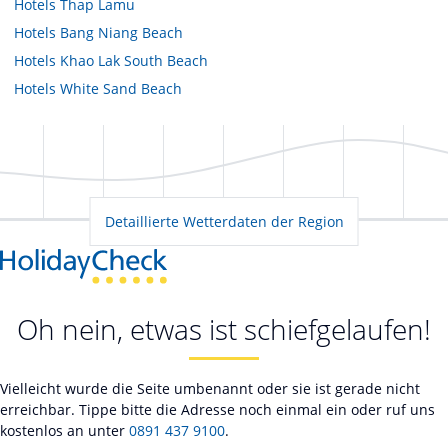
Hotels
Thap Lamu
Hotels
Bang Niang Beach
Hotels
Khao Lak South Beach
Hotels
White Sand Beach
Detaillierte Wetterdaten der Region
Oh nein, etwas ist schiefgelaufen!
Vielleicht wurde die Seite umbenannt oder sie ist gerade nicht
erreichbar. Tippe bitte die Adresse noch einmal ein oder ruf uns
kostenlos an unter
0891 437 9100
.