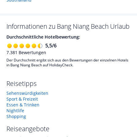
Informationen zu
Bang Niang Beach
Urlaub
Durchschnittliche Hotelbewertung:
5,5
/
6
7.381
Bewertungen
Der Durchschnitt ergibt sich aus den Bewertungen der einzelnen Hotels
in Bang Niang Beach auf HolidayCheck.
Reisetipps
Sehenswürdigkeiten
Sport & Freizeit
Essen & Trinken
Nightlife
Shopping
Reiseangebote