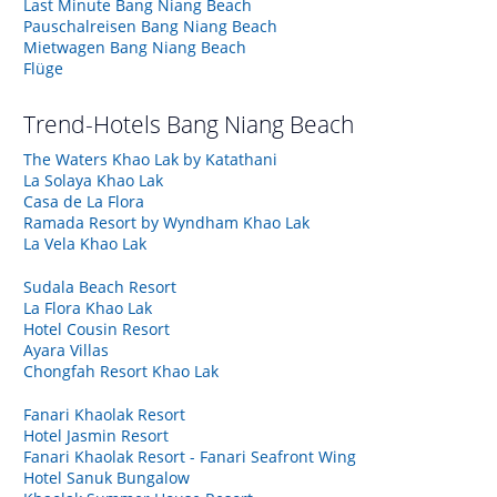
Last Minute Bang Niang Beach
Pauschalreisen Bang Niang Beach
Mietwagen Bang Niang Beach
Flüge
Trend-Hotels
Bang Niang Beach
The Waters Khao Lak by Katathani
La Solaya Khao Lak
Casa de La Flora
Ramada Resort by Wyndham Khao Lak
La Vela Khao Lak
Sudala Beach Resort
La Flora Khao Lak
Hotel Cousin Resort
Ayara Villas
Chongfah Resort Khao Lak
Fanari Khaolak Resort
Hotel Jasmin Resort
Fanari Khaolak Resort - Fanari Seafront Wing
Hotel Sanuk Bungalow