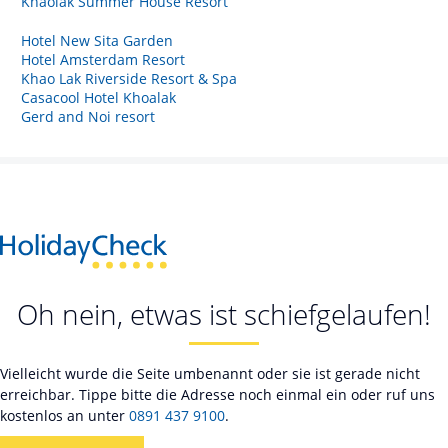
Khaolak Summer House Resort
Hotel New Sita Garden
Hotel Amsterdam Resort
Khao Lak Riverside Resort & Spa
Casacool Hotel Khoalak
Gerd and Noi resort
Oh nein, etwas ist schiefgelaufen!
Vielleicht wurde die Seite umbenannt oder sie ist gerade nicht
erreichbar. Tippe bitte die Adresse noch einmal ein oder ruf uns
kostenlos an unter
0891 437 9100
.