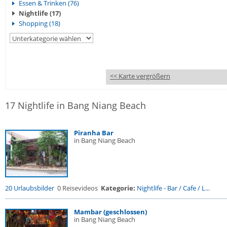
Essen & Trinken (76)
Nightlife (17)
Shopping (18)
<< Karte vergrößern
17 Nightlife in Bang Niang Beach
Piranha Bar
in Bang Niang Beach
20 Urlaubsbilder
0 Reisevideos
Kategorie:
Nightlife
-
Bar / Cafe / L...
Mambar (geschlossen)
in Bang Niang Beach