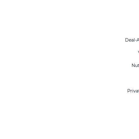
Deal-
Nu
Priva