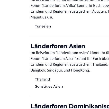
Forum "Länderforum Afrika" könnt Ihr Euch übe
Ländern und Regionen austauschen: Ägypten, T
Mauritius u.a.
Tunesien
Länderforen Asien
Im Reiseforum "Länderforum Asien" könnt Ihr üb
Forum "Länderforum Asien" könnt Ihr Euch über
Ländern und Regionen austauschen: Thailand, M
Bangkok, Singapur, und HongKong.
Thailand
Sonstiges Asien
Länderforen Dominikanisc