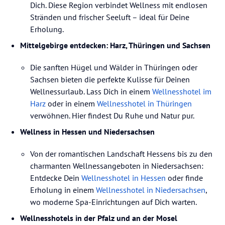
Dich. Diese Region verbindet Wellness mit endlosen
Stränden und frischer Seeluft – ideal für Deine
Erholung.
Mittelgebirge entdecken: Harz, Thüringen und Sachsen
Die sanften Hügel und Wälder in Thüringen oder
Sachsen bieten die perfekte Kulisse für Deinen
Wellnessurlaub. Lass Dich in einem
Wellnesshotel im
Harz
oder in einem
Wellnesshotel in Thüringen
verwöhnen. Hier findest Du Ruhe und Natur pur.
Wellness in Hessen und Niedersachsen
Von der romantischen Landschaft Hessens bis zu den
charmanten Wellnessangeboten in Niedersachsen:
Entdecke Dein
Wellnesshotel in Hessen
oder finde
Erholung in einem
Wellnesshotel in Niedersachsen
,
wo moderne Spa-Einrichtungen auf Dich warten.
Wellnesshotels in der Pfalz und an der Mosel