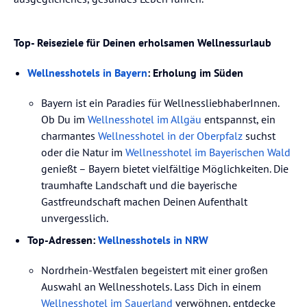
Top- Reiseziele für Deinen erholsamen Wellnessurlaub
Wellnesshotels in Bayern
: Erholung im Süden
Bayern ist ein Paradies für WellnessliebhaberInnen.
Ob Du im
Wellnesshotel im Allgäu
entspannst, ein
charmantes
Wellnesshotel in der Oberpfalz
suchst
oder die Natur im
Wellnesshotel im Bayerischen Wald
genießt – Bayern bietet vielfältige Möglichkeiten. Die
traumhafte Landschaft und die bayerische
Gastfreundschaft machen Deinen Aufenthalt
unvergesslich.
Top-Adressen:
Wellnesshotels in NRW
Nordrhein-Westfalen begeistert mit einer großen
Auswahl an Wellnesshotels. Lass Dich in einem
Wellnesshotel im Sauerland
verwöhnen, entdecke