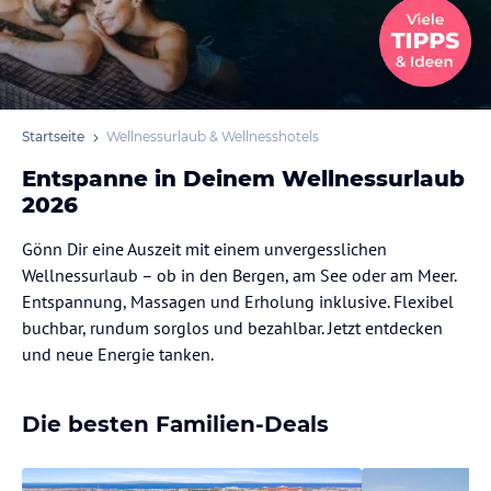
Startseite
Wellnessurlaub & Wellnesshotels
Entspanne in Deinem Wellnessurlaub
2026
Gönn Dir eine Auszeit mit einem unvergesslichen
Wellnessurlaub – ob in den Bergen, am See oder am Meer.
Entspannung, Massagen und Erholung inklusive. Flexibel
buchbar, rundum sorglos und bezahlbar. Jetzt entdecken
und neue Energie tanken.
Die besten Familien-Deals