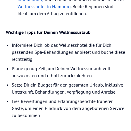
Wellnesshotel in Hamburg
. Beide Regionen sind
ideal, um dem Alltag zu entfliehen.
Wichtige Tipps für Deinen Wellnessurlaub
Informiere Dich, ob das Wellnesshotel die für Dich
passenden Spa-Behandlungen anbietet und buche diese
rechtzeitig
Plane genug Zeit, um Deinen Wellnessurlaub voll
auszukosten und erholt zurückzukehren
Setze Dir ein Budget für den gesamten Urlaub, inklusive
Unterkunft, Behandlungen, Verpflegung und Anreise
Lies Bewertungen und Erfahrungsberichte früherer
Gäste, um einen Eindruck von dem angebotenen Service
zu bekommen