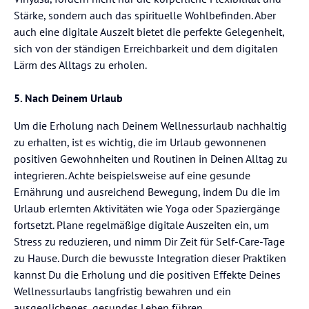
Stärke, sondern auch das spirituelle Wohlbefinden. Aber
auch eine digitale Auszeit bietet die perfekte Gelegenheit,
sich von der ständigen Erreichbarkeit und dem digitalen
Lärm des Alltags zu erholen.
5. Nach Deinem Urlaub
Um die Erholung nach Deinem Wellnessurlaub nachhaltig
zu erhalten, ist es wichtig, die im Urlaub gewonnenen
positiven Gewohnheiten und Routinen in Deinen Alltag zu
integrieren. Achte beispielsweise auf eine gesunde
Ernährung und ausreichend Bewegung, indem Du die im
Urlaub erlernten Aktivitäten wie Yoga oder Spaziergänge
fortsetzt. Plane regelmäßige digitale Auszeiten ein, um
Stress zu reduzieren, und nimm Dir Zeit für Self-Care-Tage
zu Hause. Durch die bewusste Integration dieser Praktiken
kannst Du die Erholung und die positiven Effekte Deines
Wellnessurlaubs langfristig bewahren und ein
ausgeglichenes, gesundes Leben führen.