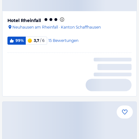
Hotel Rheinfall
Neuhausen am Rheinfall
·
Kanton Schaffhausen
15
Bewertungen
99%
3,7
/ 6