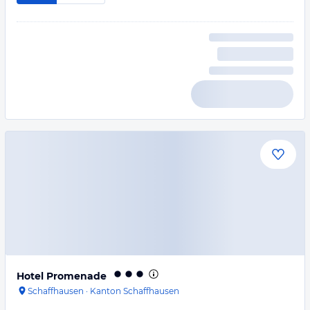
Hotel Promenade
Schaffhausen
·
Kanton Schaffhausen