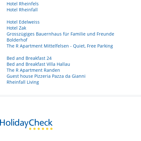
Hotel Rheinfels
Hotel Rheinfall
Hotel Edelweiss
Hotel Zak
Grosszügiges Bauernhaus für Familie und Freunde
Bolderhof
The R Apartment Mittelfelsen - Quiet, Free Parking
Bed and Breakfast 24
Bed and Breakfast Villa Hallau
The R Apartment Randen
Guest house Pizzeria Pazza da Gianni
Rheinfall Living