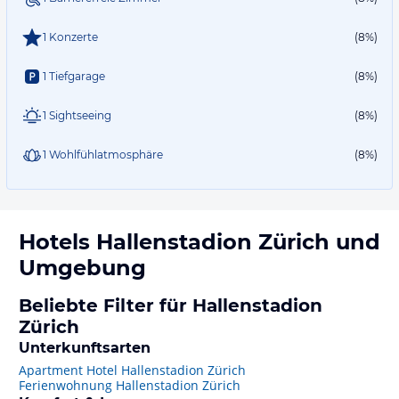
1 Konzerte
(8%)
1 Tiefgarage
(8%)
1 Sightseeing
(8%)
1 Wohlfühlatmosphäre
(8%)
Hotels
Hallenstadion Zürich
und
Umgebung
Beliebte Filter für Hallenstadion
Zürich
Unterkunftsarten
Apartment Hotel Hallenstadion Zürich
Ferienwohnung Hallenstadion Zürich