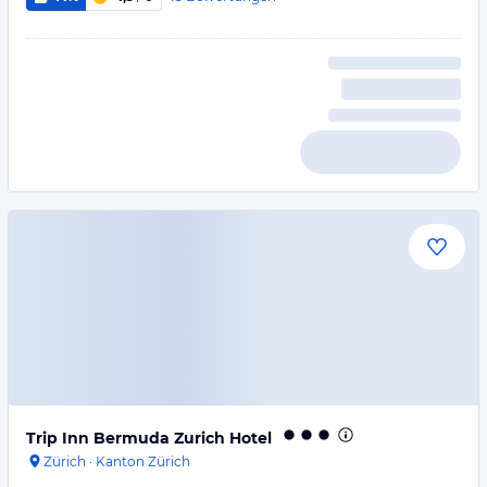
Trip Inn Bermuda Zurich Hotel
Zürich
·
Kanton Zürich