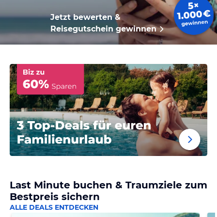
Jetzt bewerten &
Reisegutschein gewinnen
Last Minute buchen & Traumziele zum
Bestpreis sichern
ALLE DEALS ENTDECKEN