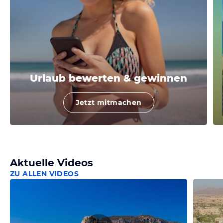
Urlaub bewerten & gewinnen
Jetzt mitmachen
Aktuelle Videos
ZU ALLEN VIDEOS