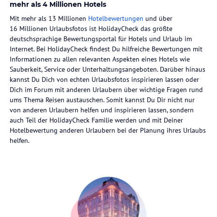
mehr als 4 Millionen Hotels
Mit mehr als 13 Millionen
Hotelbewertungen
und über
16 Millionen Urlaubsfotos ist HolidayCheck das größte
deutschsprachige Bewertungsportal für Hotels und Urlaub im
Internet. Bei HolidayCheck findest Du hilfreiche Bewertungen mit
Informationen zu allen relevanten Aspekten eines Hotels wie
Sauberkeit, Service oder Unterhaltungsangeboten. Darüber hinaus
kannst Du Dich von echten Urlaubsfotos inspirieren lassen oder
Dich im Forum mit anderen Urlaubern über wichtige Fragen rund
ums Thema Reisen austauschen. Somit kannst Du Dir nicht nur
von anderen Urlaubern helfen und inspirieren lassen, sondern
auch Teil der HolidayCheck Familie werden und mit Deiner
Hotelbewertung anderen Urlaubern bei der Planung ihres Urlaubs
helfen.