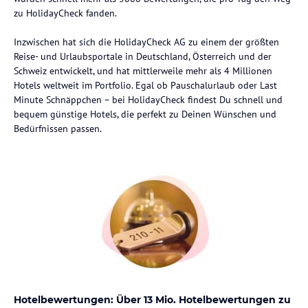
zu HolidayCheck fanden.
Inzwischen hat sich die HolidayCheck AG zu einem der größten
Reise- und Urlaubsportale in Deutschland, Österreich und der
Schweiz entwickelt, und hat mittlerweile mehr als 4 Millionen
Hotels weltweit im Portfolio. Egal ob Pauschalurlaub oder Last
Minute Schnäppchen – bei HolidayCheck findest Du schnell und
bequem günstige Hotels, die perfekt zu Deinen Wünschen und
Bedürfnissen passen.
Hotelbewertungen: Über 13 Mio. Hotelbewertungen zu