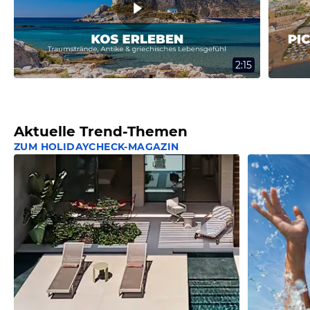
2:15
Aktuelle Trend-Themen
ZUM HOLIDAYCHECK-MAGAZIN