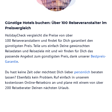
Günstige Hotels buchen: Über 100 Reiseveranstalter im
Preisvergleich
HolidayCheck vergleicht die Preise von über
100 Reiseveranstaltern und findet für Dich garantiert den
günstigsten Preis. Teile uns einfach Deine gewünschten
Reisedaten und Reiseziele mit und wir finden für Dich das
passende Angebot zum günstigsten Preis, dank unserer
Bestpreis-
Garantie
.
Du hast keine Zeit oder möchtest Dich lieber
persönlich
beraten
lassen? Ebenfalls kein Problem. Ruf einfach in unserem
kostenlosen Online-Reisebüro an und plane mit einem von über
200 Reiseberater Deinen nächsten Urlaub.