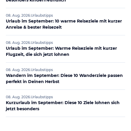
08. Aug. 2026
.
Urlaubstipps
Urlaub im September: 10 warme Reiseziele mit kurzer
Anreise & bester Reisezeit
08. Aug. 2026
.
Urlaubstipps
Urlaub im September: Warme Reiseziele mit kurzer
Flugzeit, die sich jetzt lohnen
08. Aug. 2026
.
Urlaubstipps
Wandern im September: Diese 10 Wanderziele passen
perfekt in Deinen Herbst
08. Aug. 2026
.
Urlaubstipps
Kurzurlaub im September: Diese 10 Ziele lohnen sich
jetzt besonders