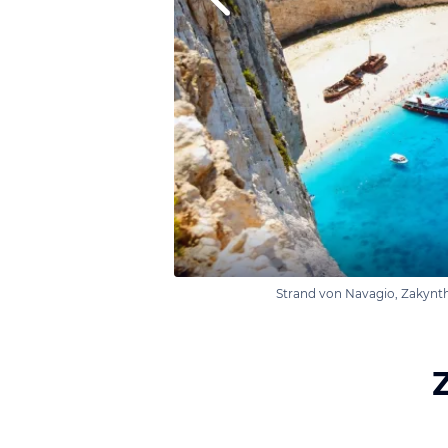
Strand von Navagio, Zakynt