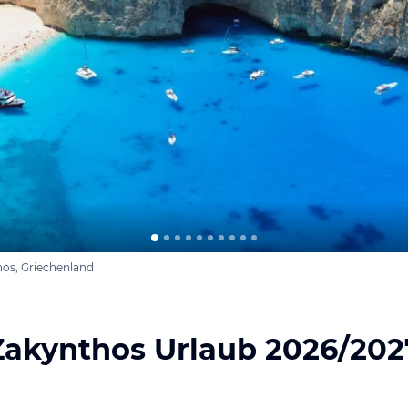
hos, Griechenland
Zakynthos Urlaub 2026/202