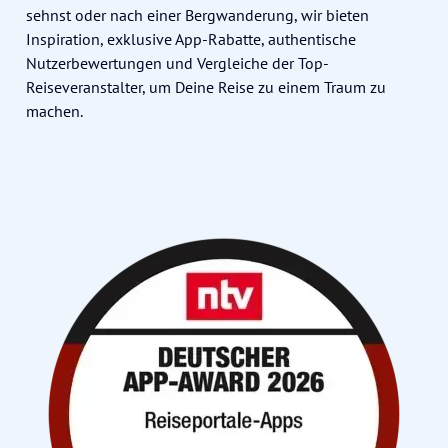
sehnst oder nach einer Bergwanderung, wir bieten
Inspiration, exklusive App-Rabatte, authentische
Nutzerbewertungen und Vergleiche der Top-
Reiseveranstalter, um Deine Reise zu einem Traum zu
machen.