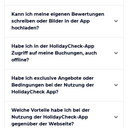
Kann ich meine eigenen Bewertungen
schreiben oder Bilder in der App
hochladen?
Habe ich in der HolidayCheck-App
Zugriff auf meine Buchungen, auch
offline?
Habe ich exclusive Angebote oder
Bedingungen bei der Nutzung der
HolidayCheck App?
Welche Vorteile habe ich bei der
Nutzung der HolidayCheck-App
gegenüber der Webseite?