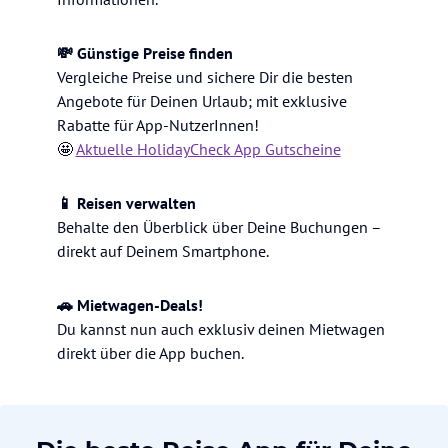
💸 Günstige Preise finden
Vergleiche Preise und sichere Dir die besten
Angebote für Deinen Urlaub; mit exklusive
Rabatte für App-NutzerInnen!
🤩
Aktuelle HolidayCheck App Gutscheine
📱 Reisen verwalten
Behalte den Überblick über Deine Buchungen –
direkt auf Deinem Smartphone.
🚗 Mietwagen-Deals!
Du kannst nun auch exklusiv deinen Mietwagen
direkt über die App buchen.