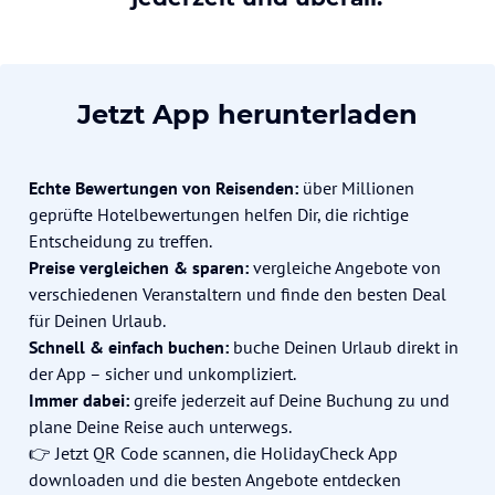
Jetzt App herunterladen
Echte Bewertungen von Reisenden:
über Millionen
geprüfte Hotelbewertungen helfen Dir, die richtige
Entscheidung zu treffen.
Preise vergleichen & sparen:
vergleiche Angebote von
verschiedenen Veranstaltern und finde den besten Deal
für Deinen Urlaub.
Schnell & einfach buchen:
buche Deinen Urlaub direkt in
der App – sicher und unkompliziert.
Immer dabei:
greife jederzeit auf Deine Buchung zu und
plane Deine Reise auch unterwegs.
👉 Jetzt QR Code scannen, die HolidayCheck App
downloaden und die besten Angebote entdecken