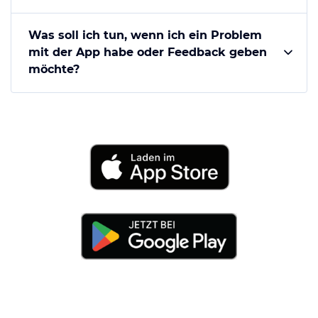
Was soll ich tun, wenn ich ein Problem
mit der App habe oder Feedback geben
möchte?