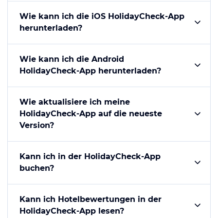
Wie kann ich die iOS HolidayCheck-App
herunterladen?
Wie kann ich die Android
HolidayCheck-App herunterladen?
Wie aktualisiere ich meine
HolidayCheck-App auf die neueste
Version?
Kann ich in der HolidayCheck-App
buchen?
Kann ich Hotelbewertungen in der
HolidayCheck-App lesen?