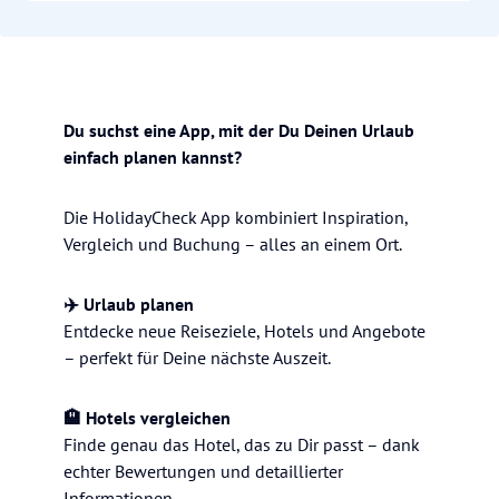
Du suchst eine App, mit der Du Deinen Urlaub
einfach planen kannst?
Die HolidayCheck App kombiniert Inspiration,
Vergleich und Buchung – alles an einem Ort.
✈️ Urlaub planen
Entdecke neue Reiseziele, Hotels und Angebote
– perfekt für Deine nächste Auszeit.
🏨 Hotels vergleichen
Finde genau das Hotel, das zu Dir passt – dank
echter Bewertungen und detaillierter
Informationen.