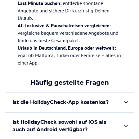
Last Minute buchen:
entdecke spontane
Angebote und sichere Dir kurzfristig Deinen
Urlaub.
All Inclusive & Pauschalreisen vergleichen:
vergleiche bequem verschiedene Angebote und
finde das beste Gesamtpaket.
Urlaub in Deutschland, Europa oder weltweit:
egal ob Mallorca, Türkei oder Fernreise – alles in
einer App.
Häufig gestellte Fragen
Ist die HolidayCheck-App kostenlos?
Ist HolidayCheck sowohl auf iOS als
auch auf Android verfügbar?