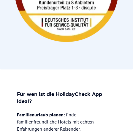
Für wen ist die HolidayCheck App
ideal?
Familienurlaub planen:
finde
familienfreundliche Hotels mit echten
Erfahrungen anderer Reisender.