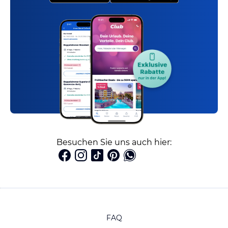
Besuchen Sie uns auch hier:
FAQ