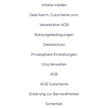
Inhalte melden
Deal-Alarm, Gutscheine uvm.
Veranstalter AGB
Nutzungsbedingungen
Datenschutz
Privatsphäre-Einstellungen
Utiq Verwalten
AGB
AGB Gutscheine
Erklärung zur Barrierefreiheit
Sicherheit