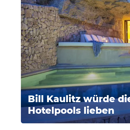
Bill Kaulitz würde di
Hotelpools lieben