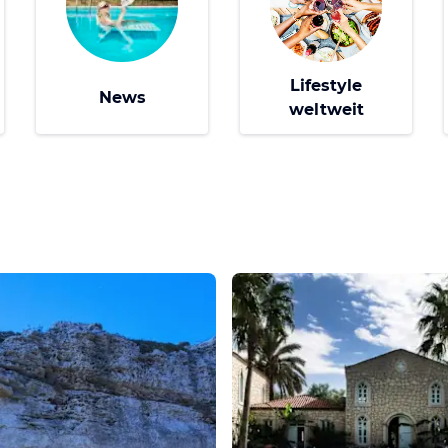
Lifestyle
News
weltweit