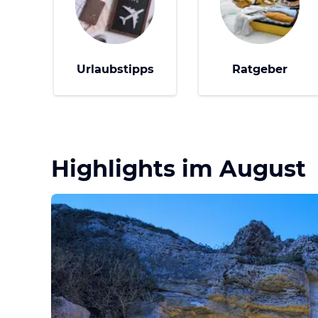
Urlaubstipps
Ratgeber
Highlights im August