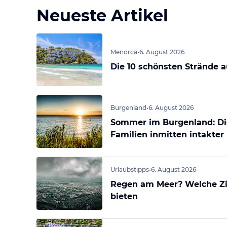
Neueste Artikel
Menorca
•
6. August 2026
Die 10 schönsten Strände 
Burgenland
•
6. August 2026
Sommer im Burgenland: Di
Familien inmitten intakter
Urlaubstipps
•
6. August 2026
Regen am Meer? Welche Zie
bieten