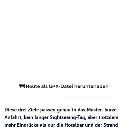
🗺️ Route als GPX-Datei herunterladen
Diese drei Ziele passen genau in das Muster: kurze
Anfahrt, kein langer Sightseeing-Tag, aber trotzdem
mehr Eindrücke als nur die Hotelbar und der Strand