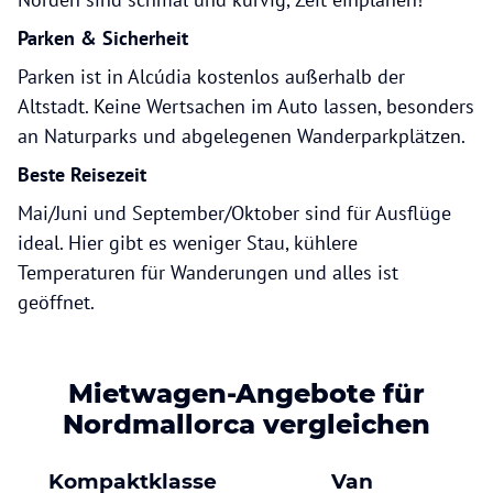
Parken & Sicherheit
Parken ist in Alcúdia kostenlos außerhalb der
Altstadt. Keine Wertsachen im Auto lassen, besonders
an Naturparks und abgelegenen Wanderparkplätzen.
Beste Reisezeit
Mai/Juni und September/Oktober sind für Ausflüge
ideal. Hier gibt es weniger Stau, kühlere
Temperaturen für Wanderungen und alles ist
geöffnet.
Mietwagen-Angebote für
Nordmallorca vergleichen
Kompaktklasse
Van