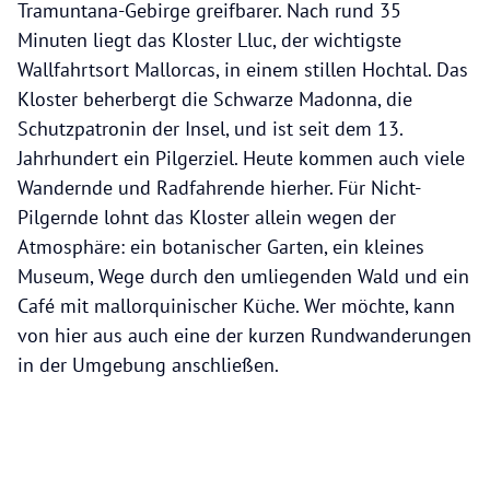
Tramuntana-Gebirge greifbarer. Nach rund 35
Minuten liegt das Kloster Lluc, der wichtigste
Wallfahrtsort Mallorcas, in einem stillen Hochtal. Das
Kloster beherbergt die Schwarze Madonna, die
Schutzpatronin der Insel, und ist seit dem 13.
Jahrhundert ein Pilgerziel. Heute kommen auch viele
Wandernde und Radfahrende hierher. Für Nicht-
Pilgernde lohnt das Kloster allein wegen der
Atmosphäre: ein botanischer Garten, ein kleines
Museum, Wege durch den umliegenden Wald und ein
Café mit mallorquinischer Küche. Wer möchte, kann
von hier aus auch eine der kurzen Rundwanderungen
in der Umgebung anschließen.