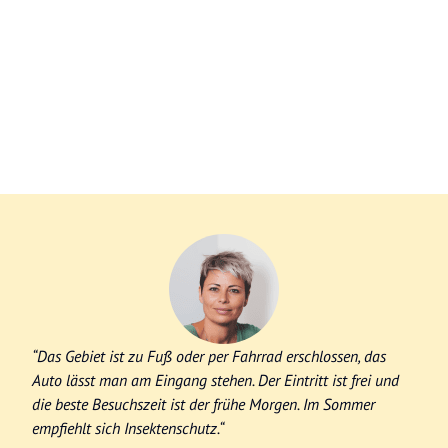
“Das Gebiet ist zu Fuß oder per Fahrrad erschlossen, das
Auto lässt man am Eingang stehen. Der Eintritt ist frei und
die beste Besuchszeit ist der frühe Morgen. Im Sommer
empfiehlt sich Insektenschutz.“