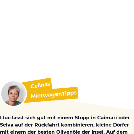
Celinas
MietwagenTipps
Lluc lässt sich gut mit einem Stopp in Caimari oder
Selva auf der Rückfahrt kombinieren, kleine Dörfer
mit einem der besten Olivenöle der Insel. Auf dem