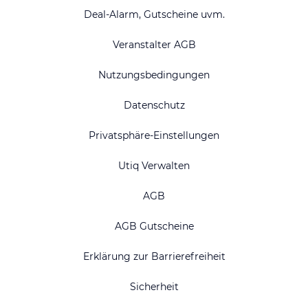
Deal-Alarm, Gutscheine uvm.
Veranstalter AGB
Nutzungsbedingungen
Datenschutz
Privatsphäre-Einstellungen
Utiq Verwalten
AGB
AGB Gutscheine
Erklärung zur Barrierefreiheit
Sicherheit