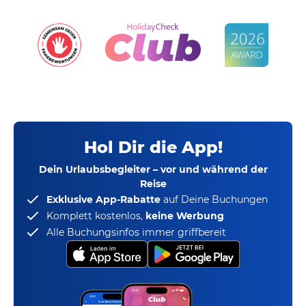
Hol Dir die App!
Dein Urlaubsbegleiter – vor und während der
Reise
Exklusive App-Rabatte
auf Deine Buchungen
Komplett kostenlos,
keine Werbung
Alle Buchungsinfos immer griffbereit