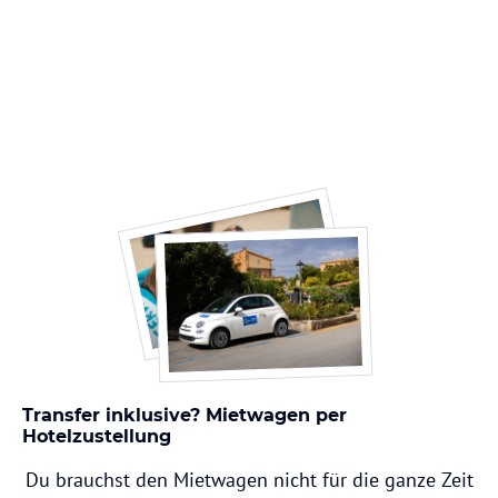
Transfer inklusive? Mietwagen per
Hotelzustellung
Du brauchst den Mietwagen nicht für die ganze Zeit