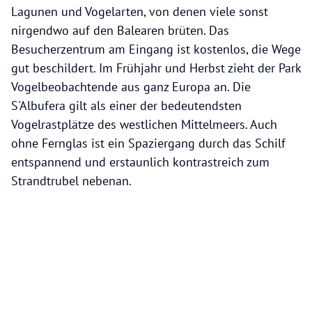
Lagunen und Vogelarten, von denen viele sonst
nirgendwo auf den Balearen brüten. Das
Besucherzentrum am Eingang ist kostenlos, die Wege
gut beschildert. Im Frühjahr und Herbst zieht der Park
Vogelbeobachtende aus ganz Europa an. Die
S'Albufera gilt als einer der bedeutendsten
Vogelrastplätze des westlichen Mittelmeers. Auch
ohne Fernglas ist ein Spaziergang durch das Schilf
entspannend und erstaunlich kontrastreich zum
Strandtrubel nebenan.