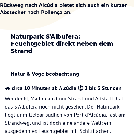
Rückweg nach Alcúdia bietet sich auch ein kurzer
Abstecher nach Pollença an.
Naturpark S'Albufera:
Feuchtgebiet direkt neben dem
Strand
Natur & Vogelbeobachtung
🚗 circa 10 Minuten ab Alcúdia ⏱ 2 bis 3 Stunden
Wer denkt, Mallorca ist nur Strand und Altstadt, hat
das S'Albufera noch nicht gesehen. Der Naturpark
liegt unmittelbar südlich von Port d'Alcúdia, fast am
Strandweg, und ist doch eine andere Welt: ein
ausgedehntes Feuchtgebiet mit Schilfflächen,