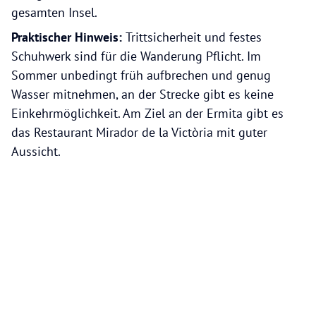
gesamten Insel.
Praktischer Hinweis:
Trittsicherheit und festes
Schuhwerk sind für die Wanderung Pflicht. Im
Sommer unbedingt früh aufbrechen und genug
Wasser mitnehmen, an der Strecke gibt es keine
Einkehrmöglichkeit. Am Ziel an der Ermita gibt es
das Restaurant Mirador de la Victòria mit guter
Aussicht.