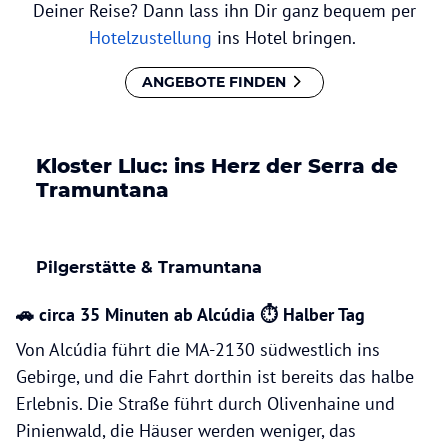
Deiner Reise? Dann lass ihn Dir ganz bequem per
Hotelzustellung
ins Hotel bringen.
ANGEBOTE FINDEN
Kloster Lluc: ins Herz der Serra de
Tramuntana
Pilgerstätte & Tramuntana
🚗 circa 35 Minuten ab Alcúdia ⏱ Halber Tag
Von Alcúdia führt die MA-2130 südwestlich ins
Gebirge, und die Fahrt dorthin ist bereits das halbe
Erlebnis. Die Straße führt durch Olivenhaine und
Pinienwald, die Häuser werden weniger, das