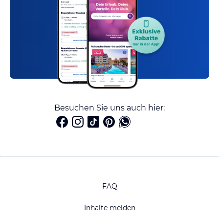
Besuchen Sie uns auch hier:
FAQ
Inhalte melden