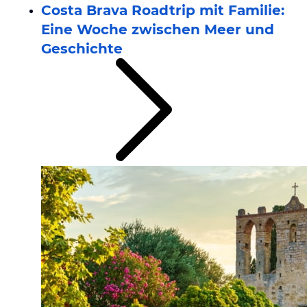
Costa Brava Roadtrip mit Familie:
Eine Woche zwischen Meer und
Geschichte