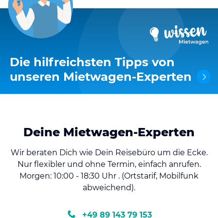
Die hilfreichsten Tipps von
unseren Mietwagen-Experten
Deine Mietwagen-Experten
Wir beraten Dich wie Dein Reisebüro um die Ecke.
Nur flexibler und ohne Termin, einfach anrufen.
Morgen: 10:00 - 18:30 Uhr . (Ortstarif, Mobilfunk
abweichend).
+49 89 143 79 153