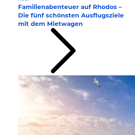
Familienabenteuer auf Rhodos –
Die fünf schönsten Ausflugsziele
mit dem Mietwagen