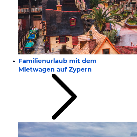
Familienurlaub mit dem
Mietwagen auf Zypern