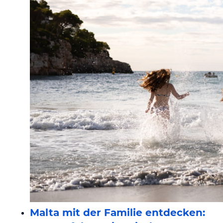
Malta mit der Familie entdecken: