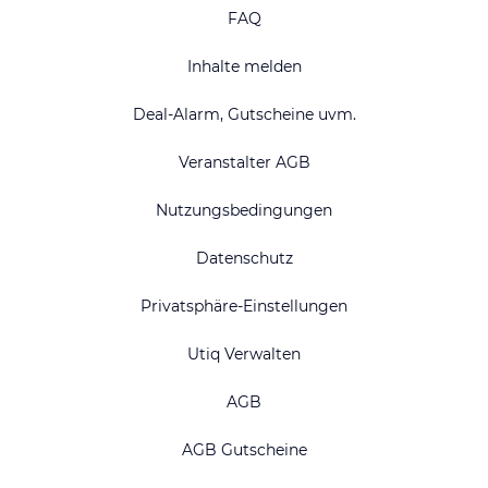
FAQ
Inhalte melden
Deal-Alarm, Gutscheine uvm.
Veranstalter AGB
Nutzungsbedingungen
Datenschutz
Privatsphäre-Einstellungen
Utiq Verwalten
AGB
AGB Gutscheine