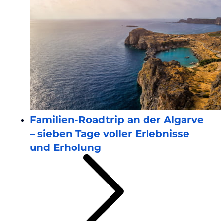
Familien-Roadtrip an der Algarve
– sieben Tage voller Erlebnisse
und Erholung