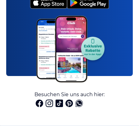
Besuchen Sie uns auch hier: