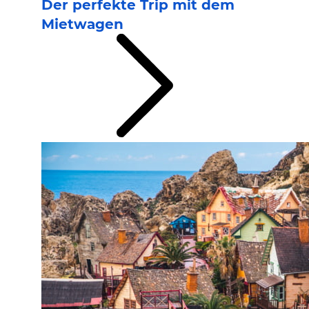
Der perfekte Trip mit dem
Mietwagen