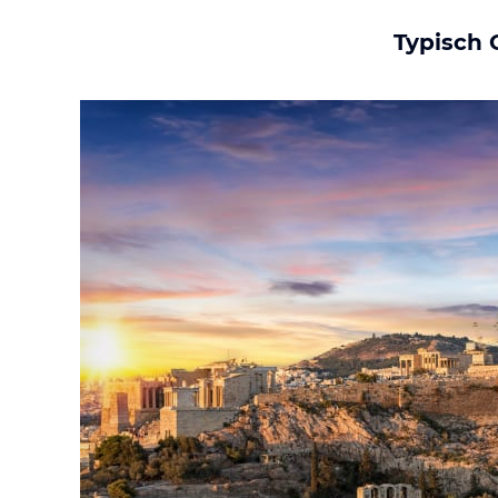
Typisch 