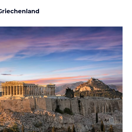
Griechenland