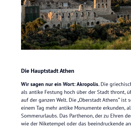
Die Hauptstadt Athen
Wir sagen nur ein Wort: Akropolis.
Die griechis
als antike Festung hoch über der Stadt thront, 
auf der ganzen Welt. Die „Oberstadt Athens“ ist 
einem Tag mehr antike Monumente erkunden, al
Sommerurlaubs. Das Parthenon, der zu Ehren de
wie der Niketempel oder das beeindruckende an