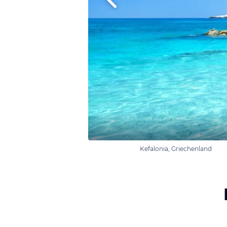
Kefalonia, Griechenland