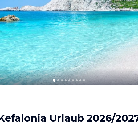
Kefalonia Urlaub 2026/202