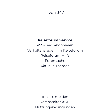
1 von 347
Reiseforum Service
RSS-Feed abonnieren
Verhaltensregeln im Reiseforum
Reiseforum Hilfe
Forensuche
Aktuelle Themen
Inhalte melden
Veranstalter AGB
Nutzungsbedingungen