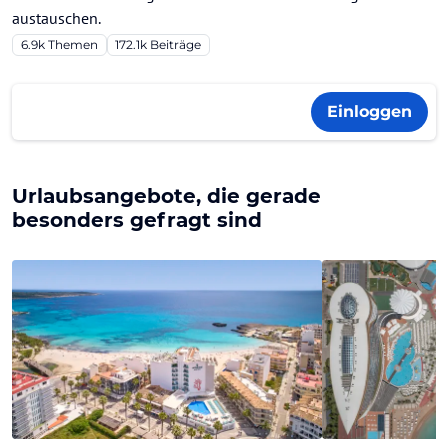
austauschen.
6.9k
Themen
172.1k
Beiträge
Einloggen