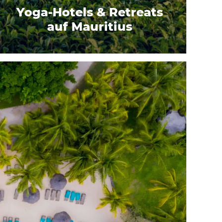
Yoga-Hotels & Retreats
auf Mauritius