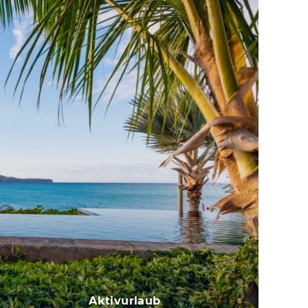
Aktivurlaub