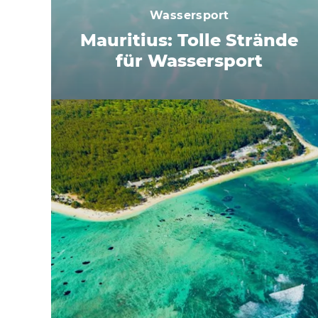
Wassersport
Mauritius: Tolle Strände
für Wassersport