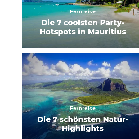
Fernreise
Die 7 coolsten Party-
Hotspots in Mauritius
Fernreise
Die 7 schönsten Natur-
Highlights