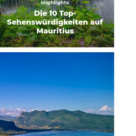
Highlights
Die 10 Top-
Sehenswürdigkeiten auf
Mauritius