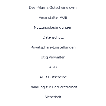
Deal-Alarm, Gutscheine uvm.
Veranstalter AGB
Nutzungsbedingungen
Datenschutz
Privatsphäre-Einstellungen
Utiq Verwalten
AGB
AGB Gutscheine
Erklärung zur Barrierefreiheit
Sicherheit