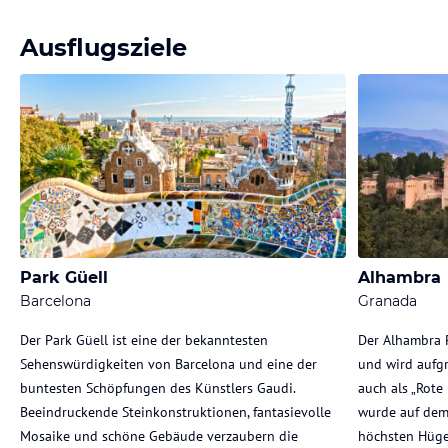
Ausflugsziele
Park Güell
Alhambra
Barcelona
Granada
Der Park Güell ist eine der bekanntesten
Der Alhambra 
Sehenswürdigkeiten von Barcelona und eine der
und wird aufgr
buntesten Schöpfungen des Künstlers Gaudi.
auch als „Rote
Beeindruckende Steinkonstruktionen, fantasievolle
wurde auf dem
Mosaike und schöne Gebäude verzaubern die
höchsten Hüge