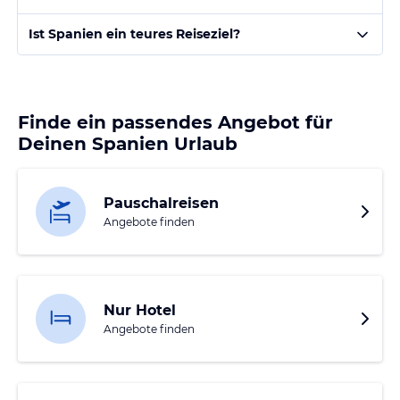
Ist Spanien ein teures Reiseziel?
Finde ein passendes Angebot für
Deinen Spanien Urlaub
Pauschalreisen
Angebote finden
Nur Hotel
Angebote finden