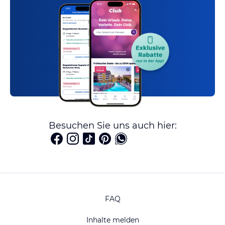
Besuchen Sie uns auch hier:
FAQ
Inhalte melden