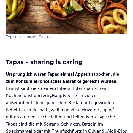
Typisch spanische Tapas
Tapas – sharing is caring
Ursprünglich waren Tapas einmal Appetithäppchen, die
zum Konsum alkoholischer Getränke gereicht wurden.
Längst sind sie zu einem Inbegriff der spanischen
Küchenkunst und zur „Hauptspeise“ in vielen
außerordentlichen spanischen Restaurants geworden.
Beliebt auch deshalb, weil man viele einzelne „Tapas“
mitten auf den Tisch stellen und teilen kann. Typische
Tapas sind die mit Serrano-Schinken, Datteln im
Speckmantel oder mit Thunfischfilets in Olivenöl. Aioli-Dips