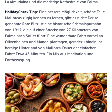
La Almudaina und die mächtige Kathedrale von Palma.
HolidayCheck Tipp:
Eine bessere Möglichkeit, schöne Teile
Mallorcas zügig kennen zu lernen, gibt es nicht: Der so
genannte Rote Blitz ist eine historische Schmalspurbahn
von 1912, die auf einer Strecke von 27 Kilometern von
Palma nach Soller führt: Eine wunderbare Fahrt vorbei an
Olivenhainen und Mandelplantagen, geradezu hinein ins
bergige Hinterland von Mallorca. Dauer der einfachen
Fahrt: Etwa 45 Minuten. Ein Mix aus Meditation und
Fortbewegung.