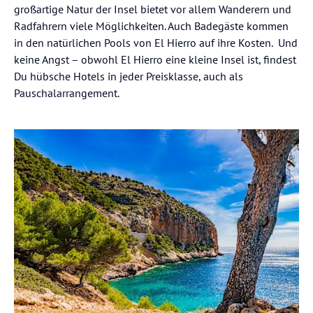
großartige Natur der Insel bietet vor allem Wanderern und
Radfahrern viele Möglichkeiten. Auch Badegäste kommen
in den natürlichen Pools von El Hierro auf ihre Kosten. Und
keine Angst – obwohl El Hierro eine kleine Insel ist, findest
Du hübsche Hotels in jeder Preisklasse, auch als
Pauschalarrangement.