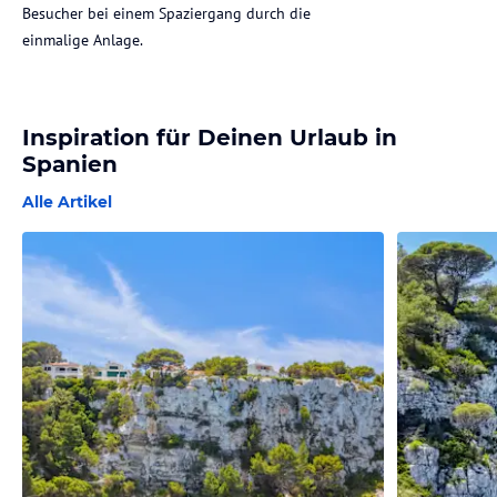
Besucher bei einem Spaziergang durch die
einmalige Anlage.
Inspiration für Deinen Urlaub in
Spanien
Alle Artikel