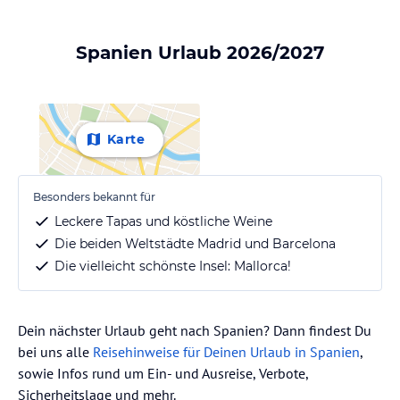
Spanien Urlaub 2026/2027
Karte
Besonders bekannt für
Leckere Tapas und köstliche Weine
Die beiden Weltstädte Madrid und Barcelona
Die vielleicht schönste Insel: Mallorca!
Dein nächster Urlaub geht nach Spanien? Dann findest Du
bei uns alle
Reisehinweise für Deinen Urlaub in Spanien
,
sowie Infos rund um Ein- und Ausreise, Verbote,
Sicherheitslage und mehr.