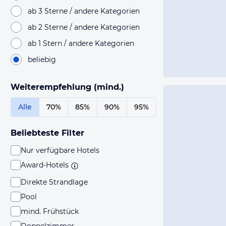
ab 3 Sterne / andere Kategorien
ab 2 Sterne / andere Kategorien
ab 1 Stern / andere Kategorien
beliebig
Weiterempfehlung (mind.)
Alle
70%
85%
90%
95%
Beliebteste Filter
Nur verfügbare Hotels
Award-Hotels
Direkte Strandlage
Pool
mind. Frühstück