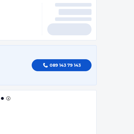
089 143 79 143