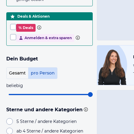
Deals & Aktionen
% Deals
Anmelden & extra sparen
Dein Budget
Gesamt
pro Person
beliebig
Sterne und andere Kategorien
5 Sterne / andere Kategorien
ab 4 Sterne / andere Kategorien