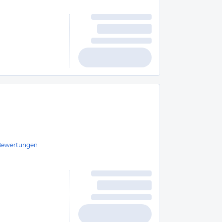
Bewertungen