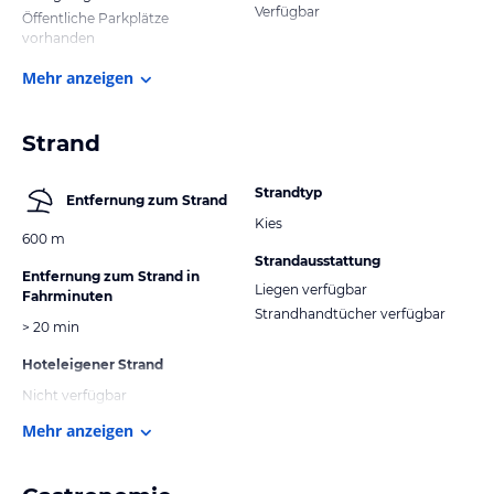
Verfügbar
Öffentliche Parkplätze
vorhanden
Mehr anzeigen
Strand
Strandtyp
Entfernung zum Strand
Kies
600 m
Strandausstattung
Entfernung zum Strand in
Liegen verfügbar
Fahrminuten
Strandhandtücher verfügbar
> 20 min
Hoteleigener Strand
Nicht verfügbar
Mehr anzeigen