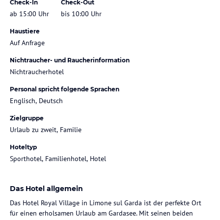
Check-In
Check-Out
ab 15:00 Uhr
bis 10:00 Uhr
Haustiere
Auf Anfrage
Nichtraucher- und Raucherinformation
Nichtraucherhotel
Personal spricht folgende Sprachen
Englisch, Deutsch
Zielgruppe
Urlaub zu zweit, Familie
Hoteltyp
Sporthotel, Familienhotel, Hotel
Das Hotel allgemein
Das Hotel Royal Village in Limone sul Garda ist der perfekte Ort
für einen erholsamen Urlaub am Gardasee. Mit seinen beiden