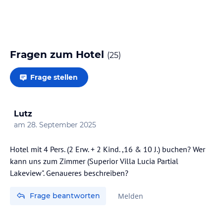
Fragen zum Hotel
(
25
)
Frage stellen
Lutz
am
28. September 2025
Hotel mit 4 Pers. (2 Erw. + 2 Kind. ,16 & 10 J.) buchen? Wer
kann uns zum Zimmer (Superior Villa Lucia Partial
Lakeview". Genaueres beschreiben?
Frage beantworten
Melden