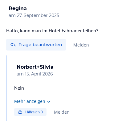
Regina
am
27. September 2025
Hallo, kann man im Hotel Fahrräder leihen?
Frage beantworten
Melden
Norbert+Silvia
am
15. April 2026
Nein
Mehr anzeigen
Melden
Hilfreich
0