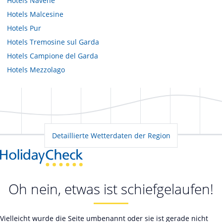
Hotels
Navene
Hotels
Malcesine
Hotels
Pur
Hotels
Tremosine sul Garda
Hotels
Campione del Garda
Hotels
Mezzolago
Detaillierte Wetterdaten der Region
Oh nein, etwas ist schiefgelaufen!
Vielleicht wurde die Seite umbenannt oder sie ist gerade nicht