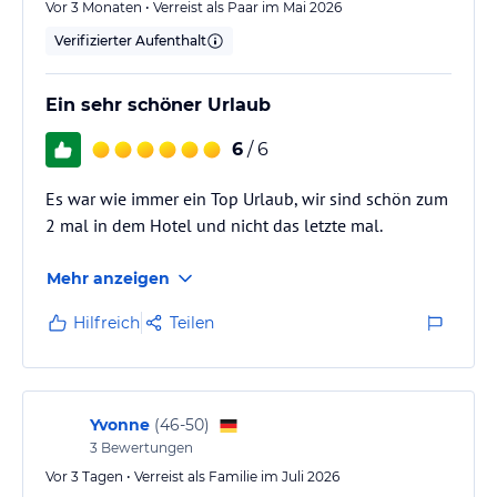
Vor 3 Monaten • Verreist als Paar im Mai 2026
Verifizierter Aufenthalt
Ein sehr schöner Urlaub
6
/ 6
Es war wie immer ein Top Urlaub, wir sind schön zum
2 mal in dem Hotel und nicht das letzte mal.
Mehr anzeigen
Hilfreich
Teilen
Yvonne
(
46-50
)
3
Bewertungen
Vor 3 Tagen • Verreist als Familie im Juli 2026