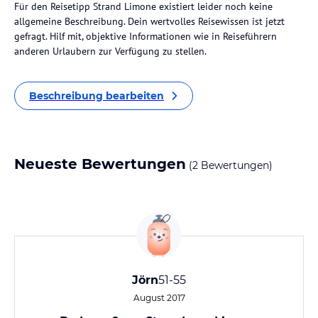
Für den Reisetipp Strand Limone existiert leider noch keine
allgemeine Beschreibung. Dein wertvolles Reisewissen ist jetzt
gefragt. Hilf mit, objektive Informationen wie in Reiseführern
anderen Urlaubern zur Verfügung zu stellen.
Beschreibung bearbeiten
Neueste Bewertungen
(2 Bewertungen)
Jörn
51-55
August 2017