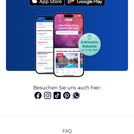
Besuchen Sie uns auch hier:
FAQ