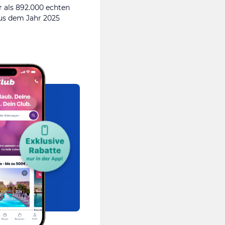
 als 892.000 echten
s dem Jahr 2025