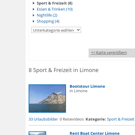
Sport & Freizeit (8)
Essen & Trinken (10)
Nightlife (2)
Shopping (4)
<< Karte vergrößern
8 Sport & Freizeit in Limone
Bootstour Limone
in Limone
33 Urlaubsbilder
0 Reisevideos
Kategorie:
Sport & Freizeit
Rent Boat Center Limone