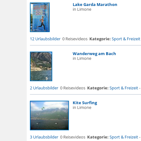
Lake Garda Marathon
in Limone
12 Urlaubsbilder
0 Reisevideos
Kategorie:
Sport & Freizeit
Wanderweg am Bach
in Limone
2 Urlaubsbilder
0 Reisevideos
Kategorie:
Sport & Freizeit
Kite Surfing
in Limone
3 Urlaubsbilder
0 Reisevideos
Kategorie:
Sport & Freizeit