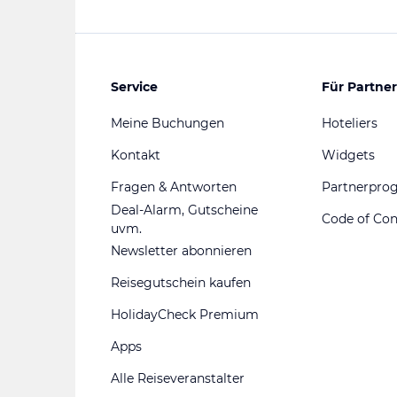
Service
Für Partner
Meine Buchungen
Hoteliers
Kontakt
Widgets
Fragen & Antworten
Partnerpr
Deal-Alarm, Gutscheine
Code of Co
uvm.
Newsletter abonnieren
Reisegutschein kaufen
HolidayCheck Premium
Apps
Alle Reiseveranstalter