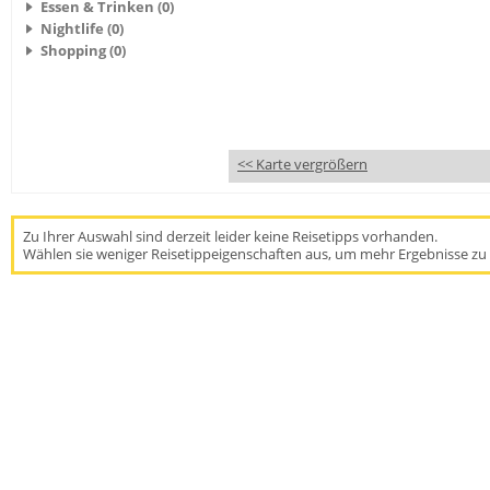
Essen & Trinken (0)
Nightlife (0)
Shopping (0)
<< Karte vergrößern
Zu Ihrer Auswahl sind derzeit leider keine Reisetipps vorhanden.
Wählen sie weniger Reisetippeigenschaften aus, um mehr Ergebnisse zu