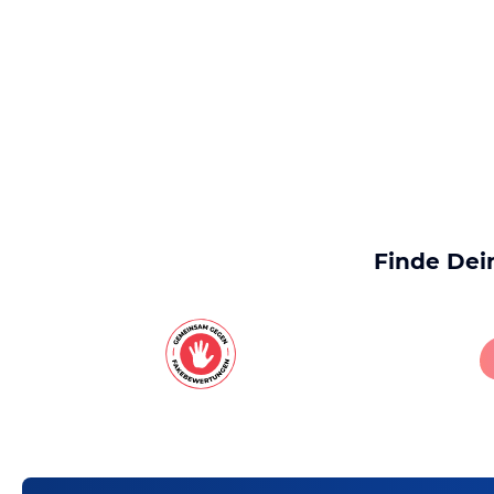
Finde Dei