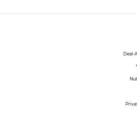
Deal-
Nu
Priva