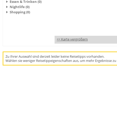
Essen & Trinken (0)
Nightlife (0)
Shopping (0)
<< Karte vergrößern
Zu Ihrer Auswahl sind derzeit leider keine Reisetipps vorhanden.
Wählen sie weniger Reisetippeigenschaften aus, um mehr Ergebnisse zu