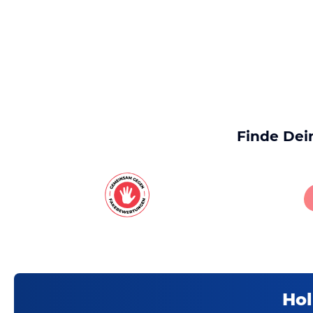
Finde Dei
Hol