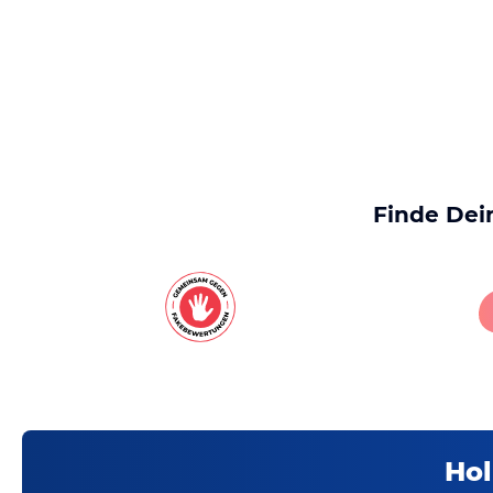
Finde Dei
Hol