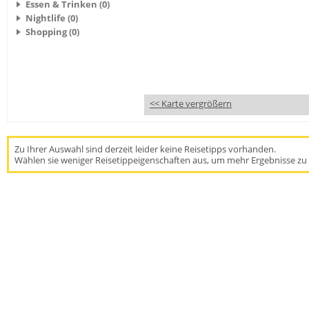
Essen & Trinken (0)
Nightlife (0)
Shopping (0)
<< Karte vergrößern
Zu Ihrer Auswahl sind derzeit leider keine Reisetipps vorhanden.
Wählen sie weniger Reisetippeigenschaften aus, um mehr Ergebnisse zu