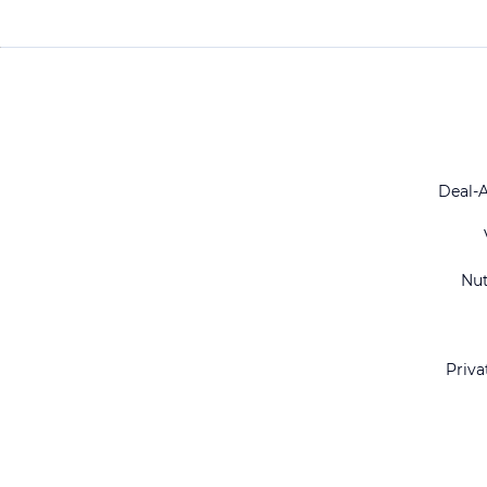
Deal-
Nu
Priva