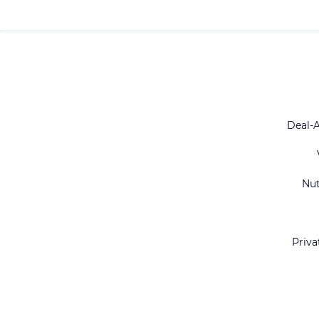
Deal-
Nu
Priva