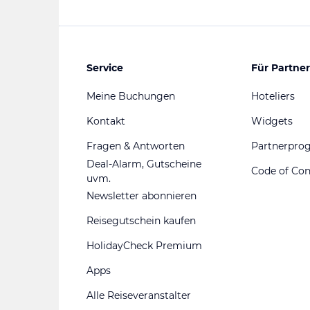
Service
Für Partner
Meine Buchungen
Hoteliers
Kontakt
Widgets
Fragen & Antworten
Partnerpr
Deal-Alarm, Gutscheine
Code of Co
uvm.
Newsletter abonnieren
Reisegutschein kaufen
HolidayCheck Premium
Apps
Alle Reiseveranstalter