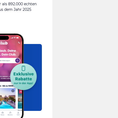
 als 892.000 echten
s dem Jahr 2025