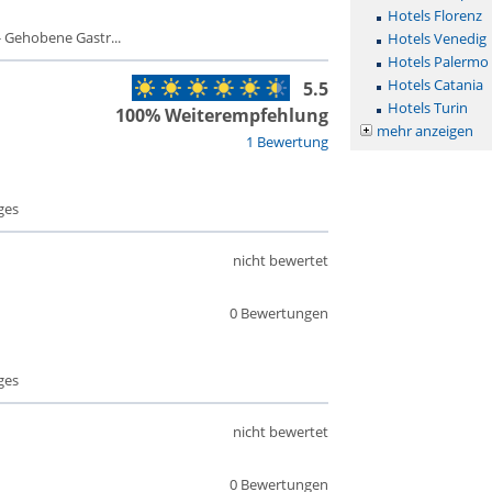
Hotels Florenz
 Gehobene Gastr...
Hotels Venedig
Hotels Palermo
Hotels Catania
5.5
Hotels Turin
100% Weiterempfehlung
mehr anzeigen
1 Bewertung
ges
nicht bewertet
0 Bewertungen
ges
nicht bewertet
0 Bewertungen