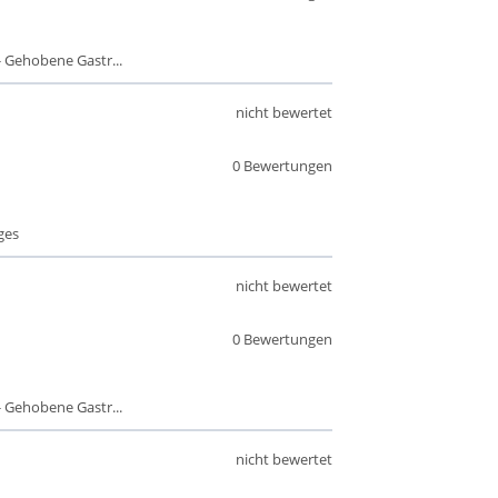
 Gehobene Gastr...
nicht bewertet
0 Bewertungen
ges
nicht bewertet
0 Bewertungen
 Gehobene Gastr...
nicht bewertet