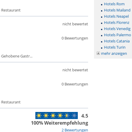
Hotels Rom
- Restaurant
Hotels Mailand
Hotels Neapel
Hotels Florenz
nicht bewertet
Hotels Venedig
Hotels Palermo
0 Bewertungen
Hotels Catania
Hotels Turin
mehr anzeigen
 Gehobene Gastr...
nicht bewertet
0 Bewertungen
- Restaurant
4.5
100% Weiterempfehlung
2 Bewertungen