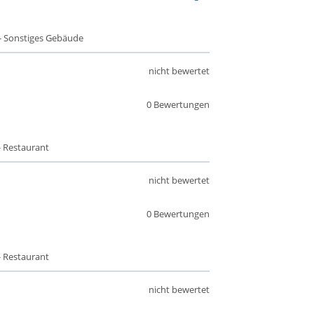
- Sonstiges Gebäude
nicht bewertet
0 Bewertungen
- Restaurant
nicht bewertet
0 Bewertungen
- Restaurant
nicht bewertet