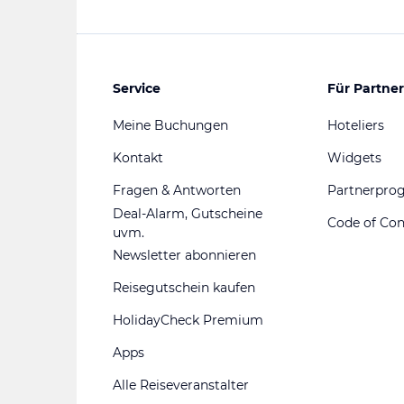
Service
Für Partner
Meine Buchungen
Hoteliers
Kontakt
Widgets
Fragen & Antworten
Partnerpr
Deal-Alarm, Gutscheine
Code of Co
uvm.
Newsletter abonnieren
Reisegutschein kaufen
HolidayCheck Premium
Apps
Alle Reiseveranstalter