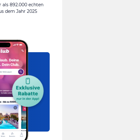
 als 892.000 echten
s dem Jahr 2025