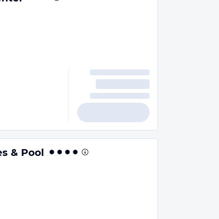
es & Pool