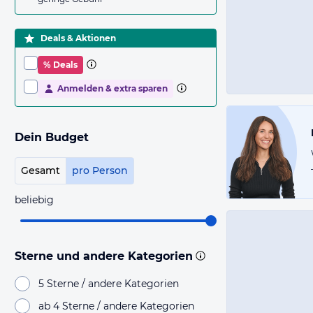
Deals & Aktionen
% Deals
Anmelden & extra sparen
Dein Budget
Gesamt
pro Person
beliebig
Sterne und andere Kategorien
5 Sterne / andere Kategorien
ab 4 Sterne / andere Kategorien