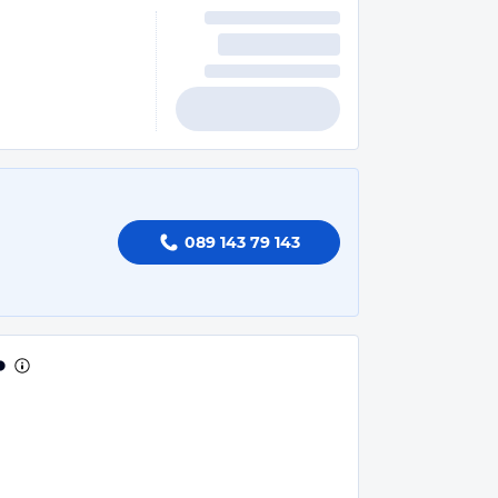
089 143 79 143