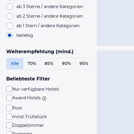
ab 3 Sterne / andere Kategorien
ab 2 Sterne / andere Kategorien
ab 1 Stern / andere Kategorien
beliebig
Weiterempfehlung (mind.)
Alle
70%
85%
90%
95%
Beliebteste Filter
Nur verfügbare Hotels
Award-Hotels
Pool
mind. Frühstück
Doppelzimmer