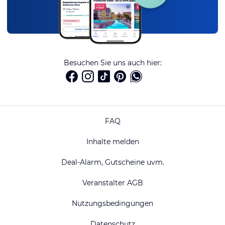
Besuchen Sie uns auch hier:
FAQ
Inhalte melden
Deal-Alarm, Gutscheine uvm.
Veranstalter AGB
Nutzungsbedingungen
Datenschutz