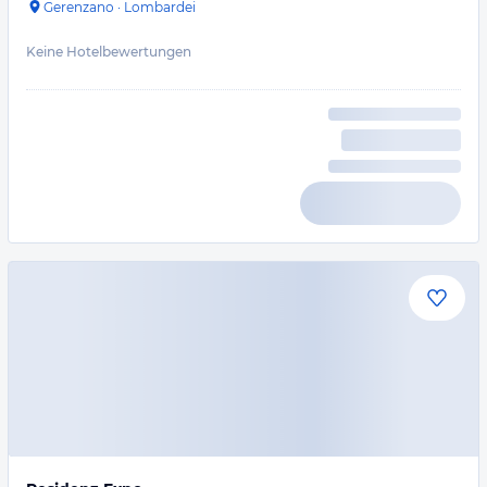
Gerenzano
·
Lombardei
Keine Hotelbewertungen