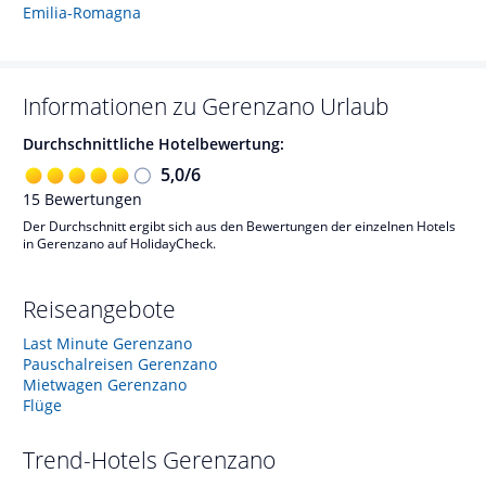
Emilia-Romagna
Informationen zu
Gerenzano
Urlaub
Durchschnittliche Hotelbewertung:
5,0
/
6
15
Bewertungen
Der Durchschnitt ergibt sich aus den Bewertungen der einzelnen Hotels
in Gerenzano auf HolidayCheck.
Reiseangebote
Last Minute Gerenzano
Pauschalreisen Gerenzano
Mietwagen Gerenzano
Flüge
Trend-Hotels
Gerenzano