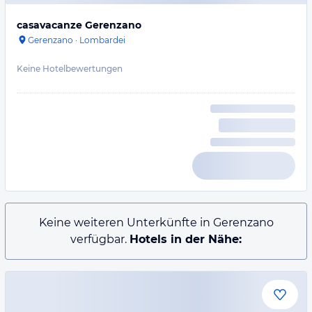
casavacanze Gerenzano
Gerenzano
·
Lombardei
Keine Hotelbewertungen
Keine weiteren Unterkünfte in Gerenzano
verfügbar.
Hotels in der Nähe: