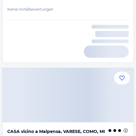
Keine Hotelbewertungen
CASA vicino a Malpensa, VARESE, COMO, MI