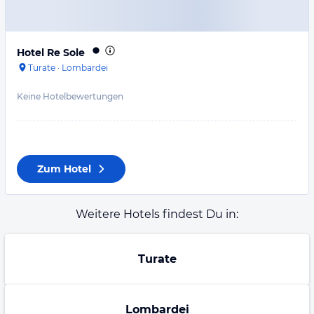
Hotel Re Sole
Turate
·
Lombardei
Keine Hotelbewertungen
Zum Hotel
Weitere Hotels findest Du in:
Turate
Lombardei