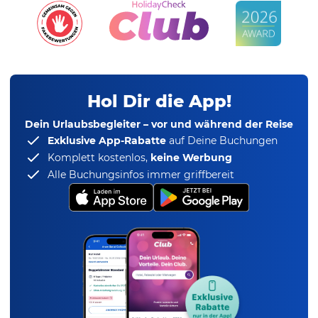
Hol Dir die App!
Dein Urlaubsbegleiter – vor und während der Reise
Exklusive App-Rabatte
auf Deine Buchungen
Komplett kostenlos,
keine Werbung
Alle Buchungsinfos immer griffbereit