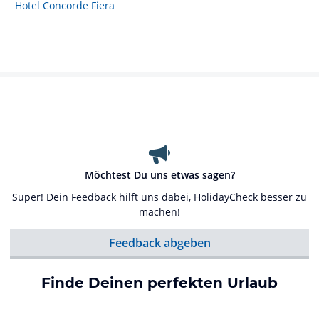
Hotel Concorde Fiera
Möchtest Du uns etwas sagen?
Super! Dein Feedback hilft uns dabei, HolidayCheck besser zu
machen!
Feedback abgeben
Finde Deinen perfekten Urlaub