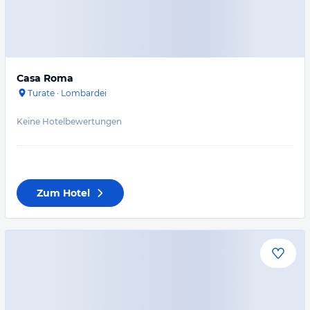
Casa Roma
Turate
·
Lombardei
Keine Hotelbewertungen
Zum Hotel