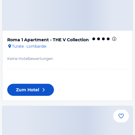
Roma 1 Apartment - THE V Collection
Turate
·
Lombardei
Keine Hotelbewertungen
Zum Hotel