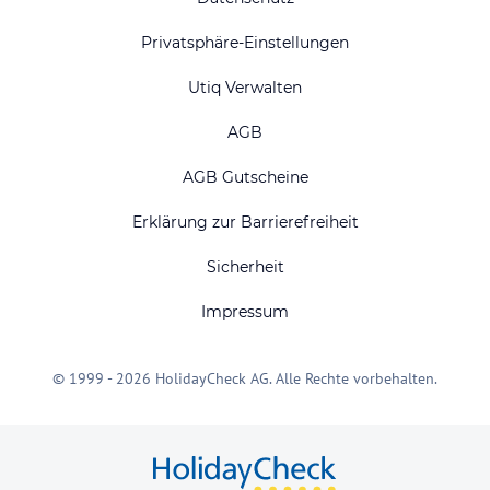
Privatsphäre-Einstellungen
Utiq Verwalten
AGB
AGB Gutscheine
Erklärung zur Barrierefreiheit
Sicherheit
Impressum
© 1999 - 2026 HolidayCheck AG. Alle Rechte vorbehalten.