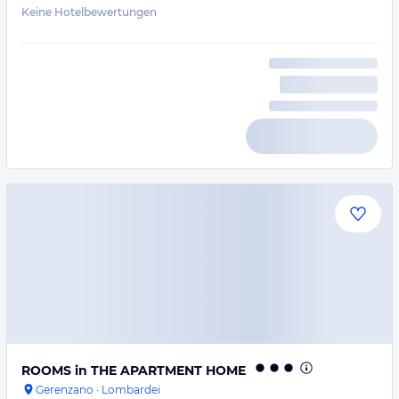
Keine Hotelbewertungen
ROOMS in THE APARTMENT HOME
Gerenzano
·
Lombardei