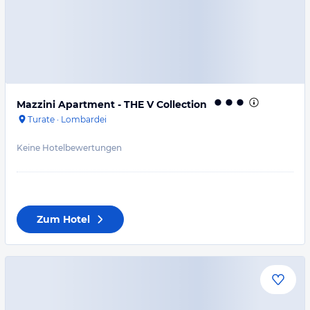
Mazzini Apartment - THE V Collection
Turate
·
Lombardei
Keine Hotelbewertungen
Zum Hotel