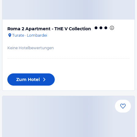
Roma 2 Apartment - THE V Collection
Turate
·
Lombardei
Keine Hotelbewertungen
Zum Hotel