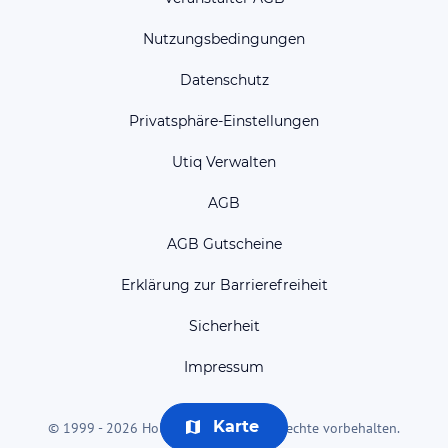
Nutzungsbedingungen
Datenschutz
Privatsphäre-Einstellungen
Utiq Verwalten
AGB
AGB Gutscheine
Erklärung zur Barrierefreiheit
Sicherheit
Impressum
Karte
© 1999 - 2026 HolidayCheck AG. Alle Rechte vorbehalten.