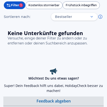
Filter
1
Kostenlos stornierbar
Frühstück inbegriffen
Sortieren nach:
Keine Unterkünfte gefunden
Versuche, einige deiner Filter zu ändern oder zu
entfernen oder deinen Suchbereich anzupassen.
Möchtest Du uns etwas sagen?
Super! Dein Feedback hilft uns dabei, HolidayCheck besser zu
machen!
Feedback abgeben