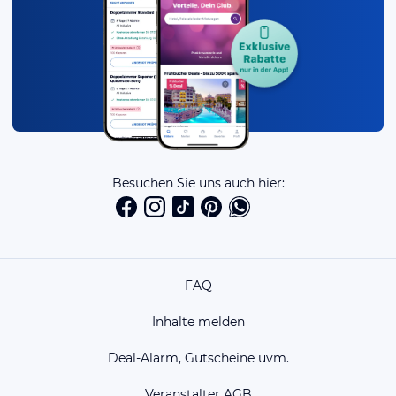
Besuchen Sie uns auch hier:
FAQ
Inhalte melden
Deal-Alarm, Gutscheine uvm.
Veranstalter AGB