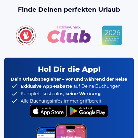
Finde Deinen perfekten Urlaub
Hol Dir die App!
Dein Urlaubsbegleiter – vor und während der Reise
Exklusive App-Rabatte
auf Deine Buchungen
Komplett kostenlos,
keine Werbung
Alle Buchungsinfos immer griffbereit