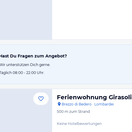
Hast Du Fragen zum Angebot?
Wir unterstützen Dich gerne.
Täglich 08:00 - 22:00 Uhr.
Ferienwohnung Girasoli
Brezzo di Bedero
·
Lombardei
500 m
zum Strand
Keine Hotelbewertungen