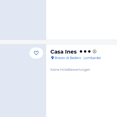
Casa Ines
Brezzo di Bedero
·
Lombardei
Keine Hotelbewertungen