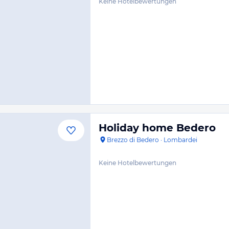
Keine Hotelbewertungen
Holiday home Bedero
Brezzo di Bedero
·
Lombardei
Keine Hotelbewertungen