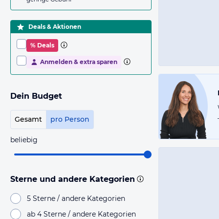
Deals & Aktionen
% Deals
Anmelden & extra sparen
Dein Budget
Gesamt
pro Person
beliebig
Sterne und andere Kategorien
5 Sterne / andere Kategorien
ab 4 Sterne / andere Kategorien