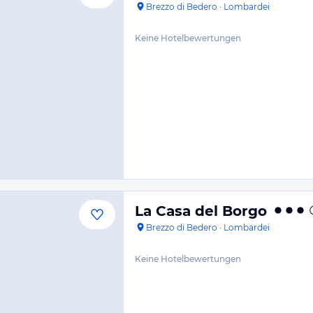
Brezzo di Bedero
·
Lombardei
Keine Hotelbewertungen
La Casa del Borgo
Brezzo di Bedero
·
Lombardei
Keine Hotelbewertungen