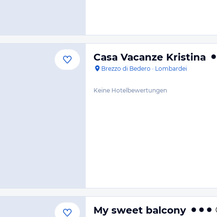
Casa Vacanze Kristina
Brezzo di Bedero
·
Lombardei
Keine Hotelbewertungen
My sweet balcony