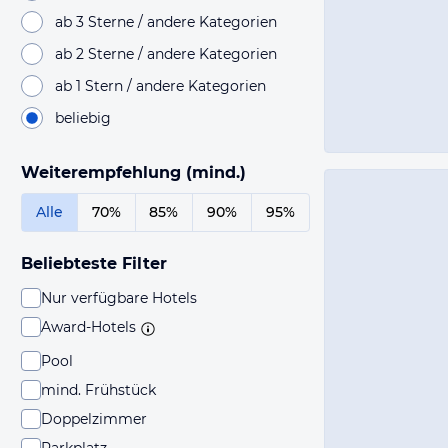
ab 3 Sterne / andere Kategorien
ab 2 Sterne / andere Kategorien
ab 1 Stern / andere Kategorien
beliebig
Weiterempfehlung (mind.)
Alle
70%
85%
90%
95%
Beliebteste Filter
Nur verfügbare Hotels
Award-Hotels
Pool
mind. Frühstück
Doppelzimmer