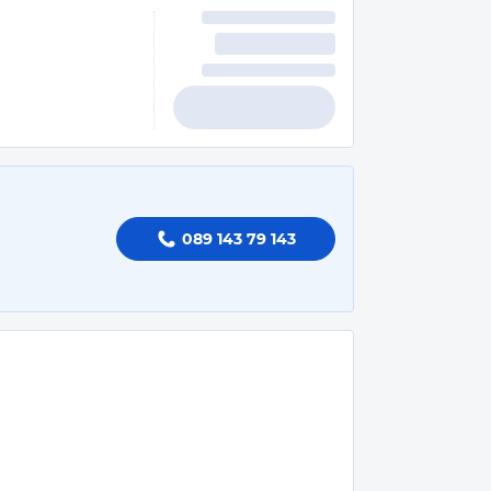
089 143 79 143