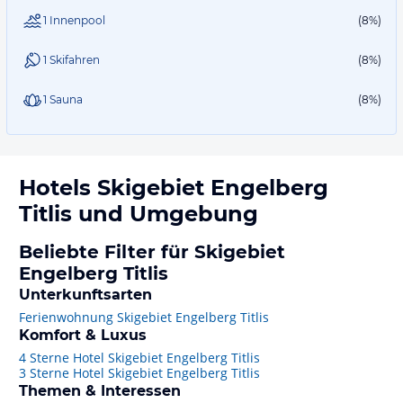
1 Innenpool
(8%)
1 Skifahren
(8%)
1 Sauna
(8%)
Hotels
Skigebiet Engelberg
Titlis
und Umgebung
Beliebte Filter für Skigebiet
Engelberg Titlis
Unterkunftsarten
Ferienwohnung Skigebiet Engelberg Titlis
Komfort & Luxus
4 Sterne Hotel Skigebiet Engelberg Titlis
3 Sterne Hotel Skigebiet Engelberg Titlis
Themen & Interessen