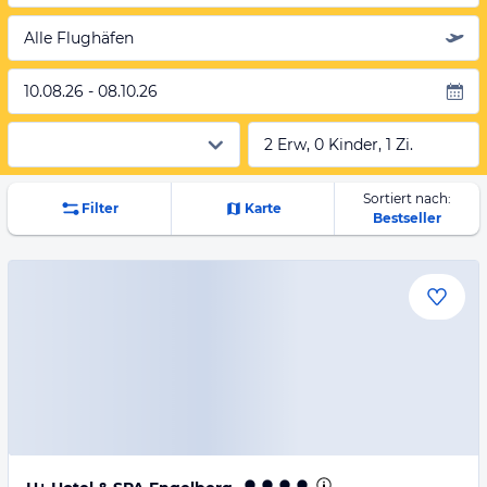
Alle Flughäfen
10.08.26 - 08.10.26
2 Erw, 0 Kinder, 1 Zi.
Sortiert nach:
Filter
Karte
Bestseller