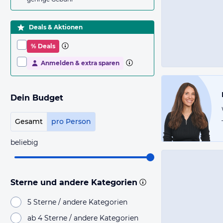
Deals & Aktionen
% Deals
Anmelden & extra sparen
Dein Budget
Gesamt
pro Person
beliebig
Sterne und andere Kategorien
5 Sterne / andere Kategorien
ab 4 Sterne / andere Kategorien