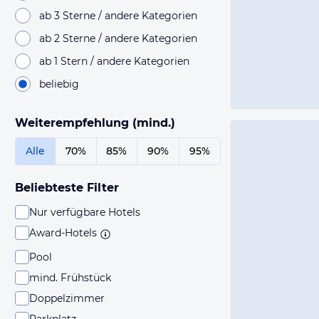
ab 3 Sterne / andere Kategorien
ab 2 Sterne / andere Kategorien
ab 1 Stern / andere Kategorien
beliebig
Weiterempfehlung (mind.)
Alle
70%
85%
90%
95%
Beliebteste Filter
Nur verfügbare Hotels
Award-Hotels
Pool
mind. Frühstück
Doppelzimmer