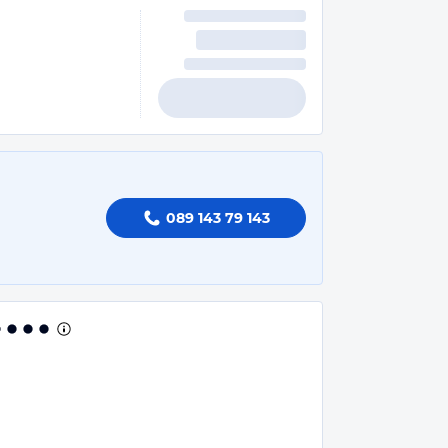
089 143 79 143