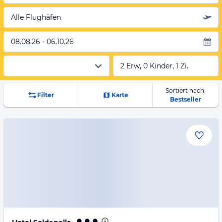
Alle Flughäfen
08.08.26 - 06.10.26
2 Erw, 0 Kinder, 1 Zi.
Sortiert nach:
Filter
Karte
Bestseller