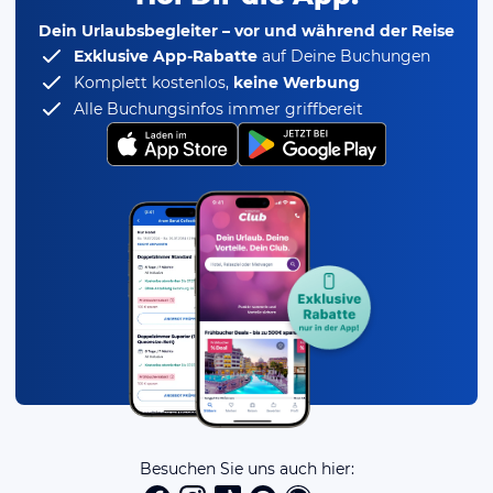
Dein Urlaubsbegleiter – vor und während der Reise
Exklusive App-Rabatte
auf Deine Buchungen
Komplett kostenlos,
keine Werbung
Alle Buchungsinfos immer griffbereit
Besuchen Sie uns auch hier: