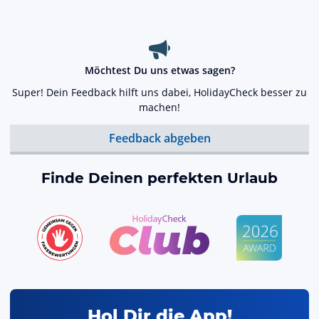
Möchtest Du uns etwas sagen?
Super! Dein Feedback hilft uns dabei, HolidayCheck besser zu
machen!
Feedback abgeben
Finde Deinen perfekten Urlaub
Hol Dir die App!