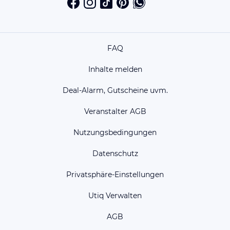
FAQ
Inhalte melden
Deal-Alarm, Gutscheine uvm.
Veranstalter AGB
Nutzungsbedingungen
Datenschutz
Privatsphäre-Einstellungen
Utiq Verwalten
AGB