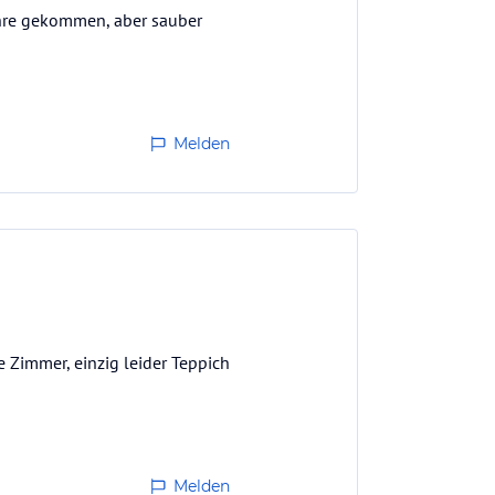
Jahre gekommen, aber sauber
Melden
 Zimmer, einzig leider Teppich
Melden