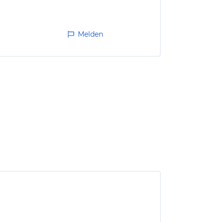
Melden