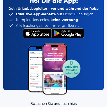
Hol Dir die App!
Dein Urlaubsbegleiter – vor und während der Reise
Exklusive App-Rabatte
auf Deine Buchungen
Komplett kostenlos,
keine Werbung
Alle Buchungsinfos immer griffbereit
Besuchen Sie uns auch hier: