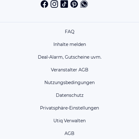
FAQ
Inhalte melden
Deal-Alarm, Gutscheine uvm.
Veranstalter AGB
Nutzungsbedingungen
Datenschutz
Privatsphäre-Einstellungen
Utiq Verwalten
AGB