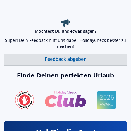
Möchtest Du uns etwas sagen?
Super! Dein Feedback hilft uns dabei, HolidayCheck besser zu
machen!
Feedback abgeben
Finde Deinen perfekten Urlaub