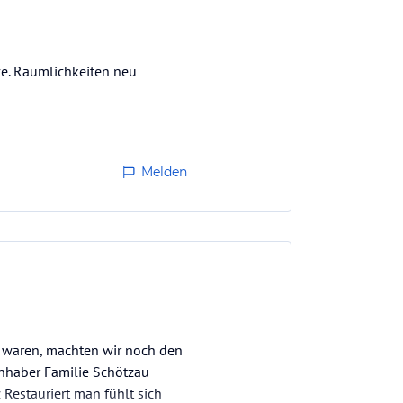
ve. Räumlichkeiten neu
Melden
 waren, machten wir noch den
Inhaber Familie Schötzau
Restauriert man fühlt sich