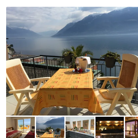
vom Hotelier, Mai 2015