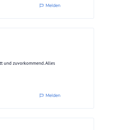
Melden
nett und zuvorkommend. Alles
Melden