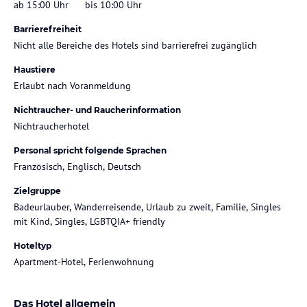
ab 15:00 Uhr
bis 10:00 Uhr
Barrierefreiheit
Nicht alle Bereiche des Hotels sind barrierefrei zugänglich
Haustiere
Erlaubt nach Voranmeldung
Nichtraucher- und Raucherinformation
Nichtraucherhotel
Personal spricht folgende Sprachen
Französisch, Englisch, Deutsch
Zielgruppe
Badeurlauber, Wanderreisende, Urlaub zu zweit, Familie, Singles
mit Kind, Singles, LGBTQIA+ friendly
Hoteltyp
Apartment-Hotel, Ferienwohnung
Das Hotel allgemein