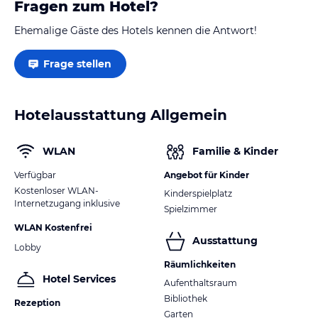
Fragen zum Hotel?
Ehemalige Gäste des Hotels kennen die Antwort!
Frage stellen
Hotelausstattung Allgemein
WLAN
Familie & Kinder
Verfügbar
Angebot für Kinder
Kostenloser WLAN-
Kinderspielplatz
Internetzugang inklusive
Spielzimmer
WLAN Kostenfrei
Ausstattung
Lobby
Räumlichkeiten
Hotel Services
Aufenthaltsraum
Bibliothek
Rezeption
Garten