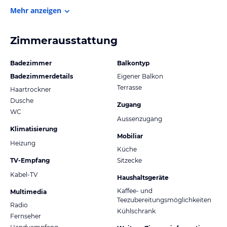
Mehr anzeigen
Zimmerausstattung
Badezimmer
Balkontyp
Badezimmerdetails
Eigener Balkon
Terrasse
Haartrockner
Dusche
Zugang
WC
Aussenzugang
Klimatisierung
Mobiliar
Heizung
Küche
TV-Empfang
Sitzecke
Kabel-TV
Haushaltsgeräte
Kaffee- und
Multimedia
Teezubereitungsmöglichkeiten
Radio
Kühlschrank
Fernseher