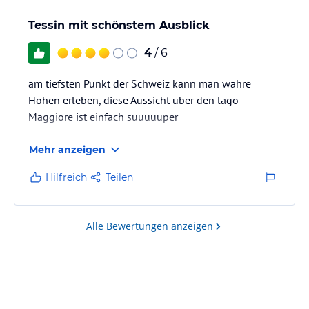
Tessin mit schönstem Ausblick
4
/ 6
am tiefsten Punkt der Schweiz kann man wahre
Höhen erleben, diese Aussicht über den lago
Maggiore ist einfach suuuuuper
Mehr anzeigen
Hilfreich
Teilen
Alle Bewertungen anzeigen