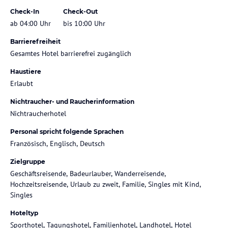
Check-In
Check-Out
ab 04:00 Uhr
bis 10:00 Uhr
Barrierefreiheit
Gesamtes Hotel barrierefrei zugänglich
Haustiere
Erlaubt
Nichtraucher- und Raucherinformation
Nichtraucherhotel
Personal spricht folgende Sprachen
Französisch, Englisch, Deutsch
Zielgruppe
Geschäftsreisende, Badeurlauber, Wanderreisende,
Hochzeitsreisende, Urlaub zu zweit, Familie, Singles mit Kind,
Singles
Hoteltyp
Sporthotel, Tagungshotel, Familienhotel, Landhotel, Hotel