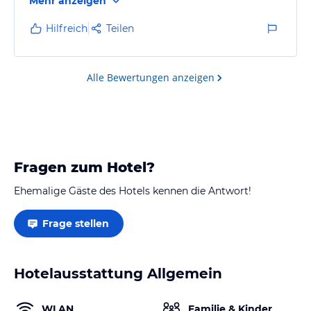
Mehr anzeigen
Hilfreich
Teilen
Alle Bewertungen anzeigen
Fragen zum Hotel?
Ehemalige Gäste des Hotels kennen die Antwort!
Frage stellen
Hotelausstattung Allgemein
WLAN
Familie & Kinder