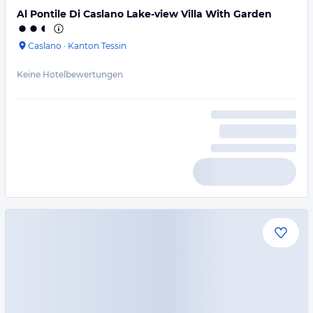
Al Pontile Di Caslano Lake-view Villa With Garden
Caslano
·
Kanton Tessin
Keine Hotelbewertungen