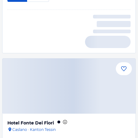
Hotel Fonte Dei Fiori
Caslano
·
Kanton Tessin