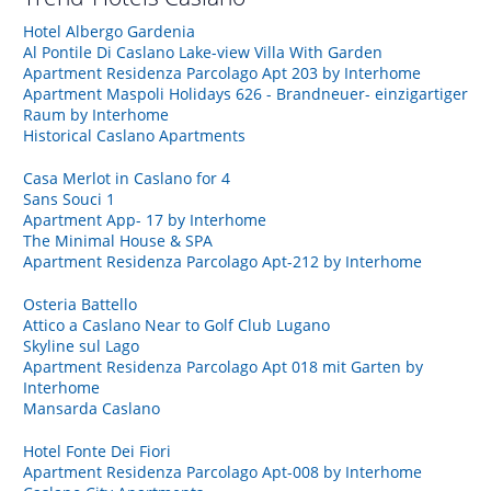
Hotel Albergo Gardenia
Al Pontile Di Caslano Lake-view Villa With Garden
Apartment Residenza Parcolago Apt 203 by Interhome
Apartment Maspoli Holidays 626 - Brandneuer- einzigartiger
Raum by Interhome
Historical Caslano Apartments
Casa Merlot in Caslano for 4
Sans Souci 1
Apartment App- 17 by Interhome
The Minimal House & SPA
Apartment Residenza Parcolago Apt-212 by Interhome
Osteria Battello
Attico a Caslano Near to Golf Club Lugano
Skyline sul Lago
Apartment Residenza Parcolago Apt 018 mit Garten by
Interhome
Mansarda Caslano
Hotel Fonte Dei Fiori
Apartment Residenza Parcolago Apt-008 by Interhome