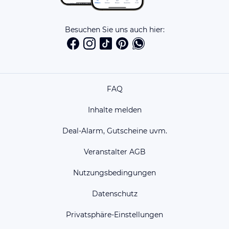
Besuchen Sie uns auch hier:
FAQ
Inhalte melden
Deal-Alarm, Gutscheine uvm.
Veranstalter AGB
Nutzungsbedingungen
Datenschutz
Privatsphäre-Einstellungen