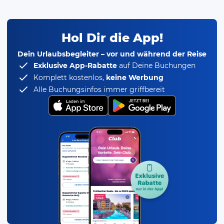
Hol Dir die App!
Dein Urlaubsbegleiter – vor und während der Reise
Exklusive App-Rabatte
auf Deine Buchungen
Komplett kostenlos,
keine Werbung
Alle Buchungsinfos immer griffbereit