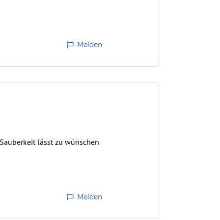
Melden
 Sauberkeit lässt zu wünschen
Melden