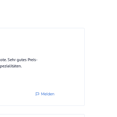
ote. Sehr gutes Preis-
pezialitäten.
Melden