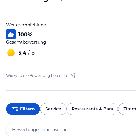
Weiterempfehlung
100
%
Gesamtbewertung
5,4
/ 6
Wie wird die Bewertung berechnet?
Filtern
Service
Restaurants & Bars
Zimm